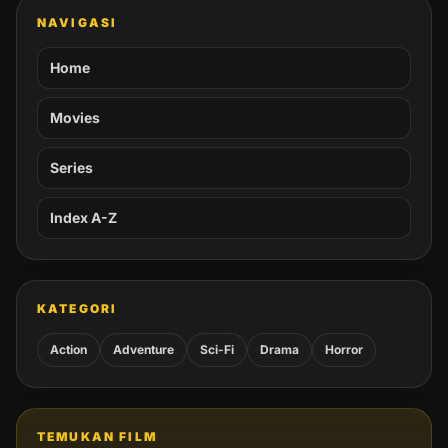
NAVIGASI
Home
Movies
Series
Index A-Z
KATEGORI
Action
Adventure
Sci-Fi
Drama
Horror
TEMUKAN FILM