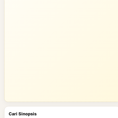
Cari Sinopsis