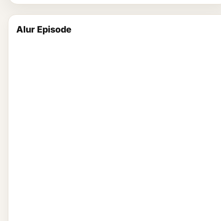
Alur Episode