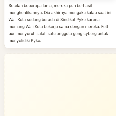
Setelah beberapa lama, mereka pun berhasil
menghentikannya. Dia akhirnya mengaku kalau saat ini
Wali Kota sedang berada di Sindikat Pyke karena
memang Wali Kota bekerja sama dengan mereka. Fett
pun menyuruh salah satu anggota geng cyborg untuk
menyelidiki Pyke.