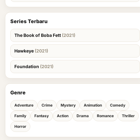
Series Terbaru
The Book of Boba Fett
(2021)
Hawkeye
(2021)
Foundation
(2021)
Genre
Adventure
Crime
Mystery
Animation
Comedy
Family
Fantasy
Action
Drama
Romance
Thriller
Horror