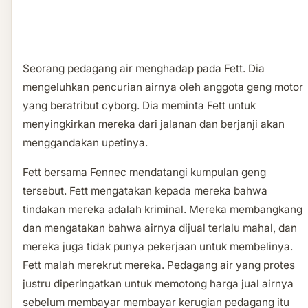
Seorang pedagang air menghadap pada Fett. Dia
mengeluhkan pencurian airnya oleh anggota geng motor
yang beratribut cyborg. Dia meminta Fett untuk
menyingkirkan mereka dari jalanan dan berjanji akan
menggandakan upetinya.
Fett bersama Fennec mendatangi kumpulan geng
tersebut. Fett mengatakan kepada mereka bahwa
tindakan mereka adalah kriminal. Mereka membangkang
dan mengatakan bahwa airnya dijual terlalu mahal, dan
mereka juga tidak punya pekerjaan untuk membelinya.
Fett malah merekrut mereka. Pedagang air yang protes
justru diperingatkan untuk memotong harga jual airnya
sebelum membayar membayar kerugian pedagang itu