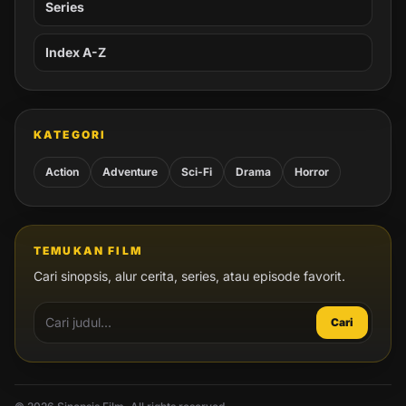
Series
Index A-Z
KATEGORI
Action
Adventure
Sci-Fi
Drama
Horror
TEMUKAN FILM
Cari sinopsis, alur cerita, series, atau episode favorit.
Cari