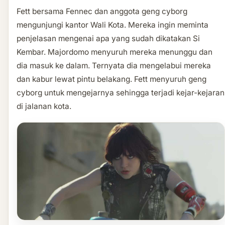
Fett bersama Fennec dan anggota geng cyborg
mengunjungi kantor Wali Kota. Mereka ingin meminta
penjelasan mengenai apa yang sudah dikatakan Si
Kembar. Majordomo menyuruh mereka menunggu dan
dia masuk ke dalam. Ternyata dia mengelabui mereka
dan kabur lewat pintu belakang. Fett menyuruh geng
cyborg untuk mengejarnya sehingga terjadi kejar-kejaran
di jalanan kota.