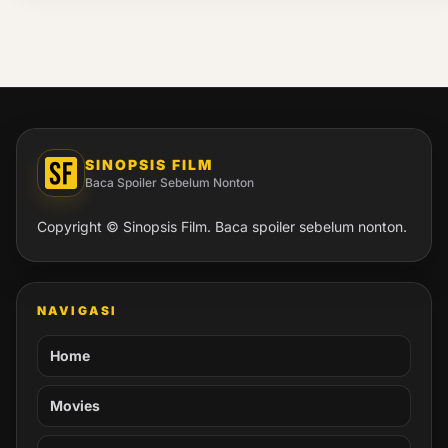
SINOPSIS FILM
Baca Spoiler Sebelum Nonton
Copyright © Sinopsis Film. Baca spoiler sebelum nonton.
NAVIGASI
Home
Movies