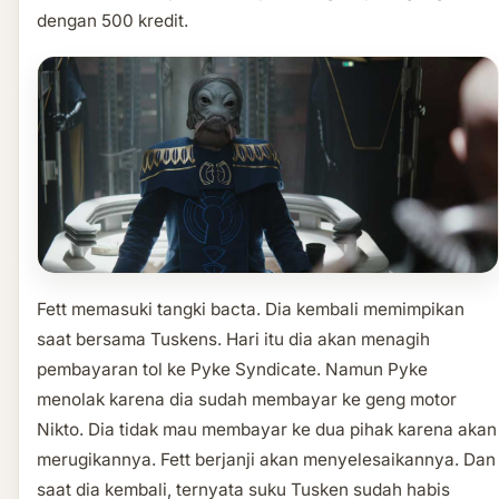
dengan 500 kredit.
Fett memasuki tangki bacta. Dia kembali memimpikan
saat bersama Tuskens. Hari itu dia akan menagih
pembayaran tol ke Pyke Syndicate. Namun Pyke
menolak karena dia sudah membayar ke geng motor
Nikto. Dia tidak mau membayar ke dua pihak karena akan
merugikannya. Fett berjanji akan menyelesaikannya. Dan
saat dia kembali, ternyata suku Tusken sudah habis