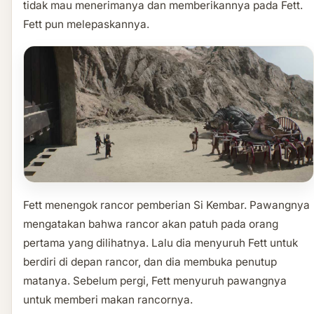
tidak mau menerimanya dan memberikannya pada Fett.
Fett pun melepaskannya.
Fett menengok rancor pemberian Si Kembar. Pawangnya
mengatakan bahwa rancor akan patuh pada orang
pertama yang dilihatnya. Lalu dia menyuruh Fett untuk
berdiri di depan rancor, dan dia membuka penutup
matanya. Sebelum pergi, Fett menyuruh pawangnya
untuk memberi makan rancornya.