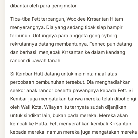
dibantai oleh para geng motor.
Tiba-tiba Fett terbangun, Wookiee Krrsantan Hitam
menyerangnya. Dia yang sedang tidak siap hampir
terbunuh. Untungnya para anggota geng cyborg
rekrutannya datang membantunya. Fennec pun datang
dan berhasil menjebak Krrsantan ke dalam kandang
rancor di bawah tanah.
Si Kembar Hutt datang untuk meminta maaf atas
percobaan pembunuhan tersebut. Dia menghadiahkan
seekor anak rancor beserta pawangnya kepada Fett. Si
Kembar juga mengatakan bahwa mereka telah dibohongi
oleh Wali Kota. Wilayah itu ternyata sudah dijanjikan
untuk sindikat lain, bukan pada mereka. Mereka akan
kembali ke Hutta. Fett menyerahkan kembali Krrsantan
kepada mereka, namun mereka juga mengatakan mereka