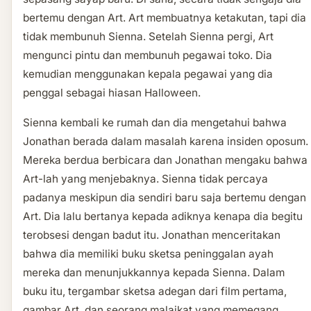
bertemu dengan Art. Art membuatnya ketakutan, tapi dia
tidak membunuh Sienna. Setelah Sienna pergi, Art
mengunci pintu dan membunuh pegawai toko. Dia
kemudian menggunakan kepala pegawai yang dia
penggal sebagai hiasan Halloween.
Sienna kembali ke rumah dan dia mengetahui bahwa
Jonathan berada dalam masalah karena insiden oposum.
Mereka berdua berbicara dan Jonathan mengaku bahwa
Art-lah yang menjebaknya. Sienna tidak percaya
padanya meskipun dia sendiri baru saja bertemu dengan
Art. Dia lalu bertanya kepada adiknya kenapa dia begitu
terobsesi dengan badut itu. Jonathan menceritakan
bahwa dia memiliki buku sketsa peninggalan ayah
mereka dan menunjukkannya kepada Sienna. Dalam
buku itu, tergambar sketsa adegan dari film pertama,
gambar Art, dan seorang malaikat yang memegang