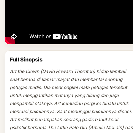
Full Sinopsis
Art the Clown (David Howard Thornton) hidup kembali
saat berada di kamar mayat dan membantai seorang
petugas medis. Dia mencongkel mata petugas tersebut
untuk menggantikan matanya yang hilang dan juga
mengambil otaknya. Art kemudian pergi ke binatu untuk
mencuci pakaiannya. Saat menunggu pakaiannya dicuci,
Art melihat penampakan seorang gadis badut kecil
psikotik bernama The Little Pale Girl (Amelie McLain) dan