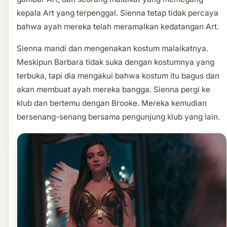
kepala Art yang terpenggal. Sienna tetap tidak percaya
bahwa ayah mereka telah meramalkan kedatangan Art.
Sienna mandi dan mengenakan kostum malaikatnya.
Meskipun Barbara tidak suka dengan kostumnya yang
terbuka, tapi dia mengakui bahwa kostum itu bagus dan
akan membuat ayah mereka bangga. Sienna pergi ke
klub dan bertemu dengan Brooke. Mereka kemudian
bersenang-senang bersama pengunjung klub yang lain.