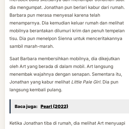
dia mengumpat. Jonathan pun berlari kabur dari rumah.
Barbara pun merasa menyesal karena telah
menamparnya. Dia kemudian keluar rumah dan melihat
mobilnya berantakan dilumuri krim dan penuh tempelan
tisu. Dia pun menelpon Sienna untuk menceritakannya
sambil marah-marah.
Saat Barbara membersihkan mobilnya, dia dikejutkan
oleh Art yang berada di dalam mobil. Art langsung
menembak wajahnya dengan senapan. Sementara itu,
Jonathan yang kabur melihat
Little Pale Girl.
Dia pun
langsung kembali pulang.
Baca juga:
Pearl (2022)
Ketika Jonathan tiba di rumah, dia melihat Art menyuapi