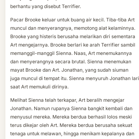
berhantu yang disebut Terrifier.
Pacar Brooke keluar untuk buang air kecil. Tiba-tiba Art
muncul dan menyerangnya, memotong alat kelaminnya.
Brooke yang histeris berusaha melarikan diri sementara
Art mengejarnya. Brooke berlari ke arah Terrifier sambil
memanggil-manggil Sienna. Naas, Art menemukannya
dan menyerangnya secara brutal. Sienna menemukan
mayat Brooke dan Art. Jonathan, yang sudah siuman
juga muncul di tempat itu. Sienna menyuruh Jonathan lari
saat Art memukuli dirinya.
Melihat Sienna telah terkapar, Art beralih mengejar
Jonathan. Namun rupanya Sienna bangkit kembali dan
menyusul mereka. Mereka berdua berhasil lolos meski
terus dikejar oleh Art. Mereka berdua berusaha sekuat
tenaga untuk melawan, hingga menikam kepalanya dan