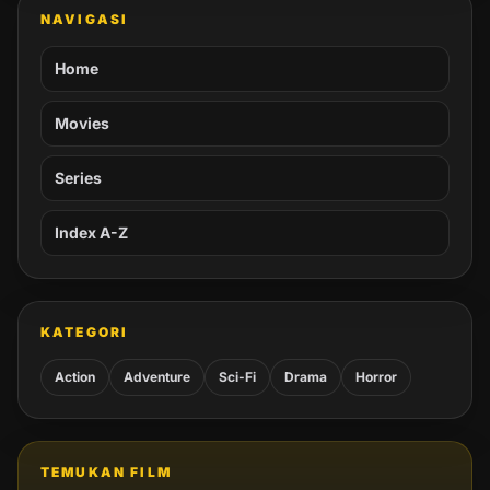
NAVIGASI
Home
Movies
Series
Index A-Z
KATEGORI
Action
Adventure
Sci-Fi
Drama
Horror
TEMUKAN FILM