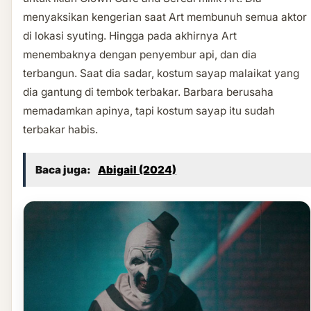
menyaksikan kengerian saat Art membunuh semua aktor
di lokasi syuting. Hingga pada akhirnya Art
menembaknya dengan penyembur api, dan dia
terbangun. Saat dia sadar, kostum sayap malaikat yang
dia gantung di tembok terbakar. Barbara berusaha
memadamkan apinya, tapi kostum sayap itu sudah
terbakar habis.
Baca juga:
Abigail (2024)