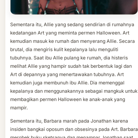
Sementara itu, Allie yang sedang sendirian di rumahnya
kedatangan Art yang meminta permen Halloween. Art
kemudian masuk ke rumah dan menyerang Allie. Secara
brutal, dia mengiris kulit kepalanya lalu menguliti
tubuhnya. Saat ibu Allie pulang ke rumah, dia histeris
melihat Allie yang hampir sudah tak berbentuk lagi dan
Art di depannya yang menertawakan tubuhnya. Art
kemudian juga membunuh ibu Allie. Dia memenggal
kepalanya dan menggunakannya sebagai mangkuk untuk
membagikan permen Halloween ke anak-anak yang
mampir.
Sementara itu, Barbara marah pada Jonathan karena
insiden bangkai oposum dan obsesinya pada Art. Barbara
merobek buku sketsanya dan menampar Jonathan saat