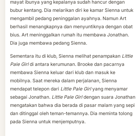
mayat ibunya yang kepalanya sudah hancur dengan
bubur kentang. Dia melarikan diri ke kamar Sienna untuk
mengambil pedang peninggalan ayahnya. Namun Art
berhasil menangkapnya dan menyuntiknya dengan obat
bius. Art meninggalkan rumah itu membawa Jonathan.
Dia juga membawa pedang Sienna.
Sementara itu di klub, Sienna melihat penampakan
Little
Pale Girl
di antara kerumunan. Brooke dan pacarnya
membawa Sienna keluar dari klub dan masuk ke
mobilnya. Saat mereka dalam perjalanan, Sienna
mendapat telepon dari
Little Pale Girl
yang menyamar
sebagai Jonathan.
Little Pale Girl
dengan suara Jonathan
mengatakan bahwa dia berada di pasar malam yang sepi
dan ditinggal oleh teman-temannya. Dia meminta tolong
pada Sienna untuk menjemputnya.