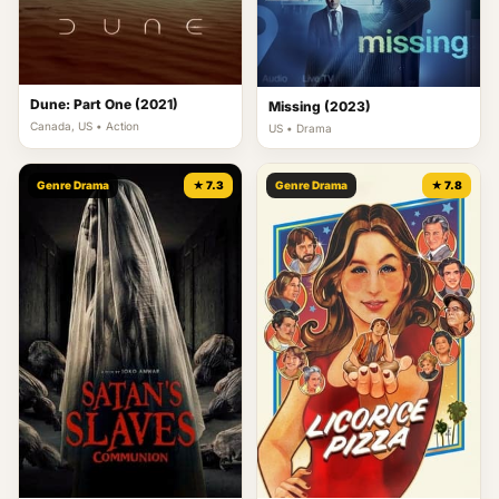
Dune: Part One (2021)
Missing (2023)
Canada, US • Action
US • Drama
Genre Drama
★ 7.3
Genre Drama
★ 7.8