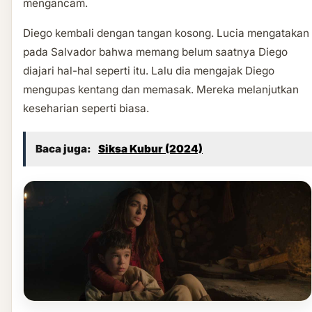
mengancam.
Diego kembali dengan tangan kosong. Lucia mengatakan
pada Salvador bahwa memang belum saatnya Diego
diajari hal-hal seperti itu. Lalu dia mengajak Diego
mengupas kentang dan memasak. Mereka melanjutkan
keseharian seperti biasa.
Baca juga:
Siksa Kubur (2024)