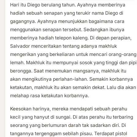
Hari itu Diego berulang tahun. Ayahnya memberinya
hadiah sebuah senapan yang terukir nama Diego di
gagangnya. Ayahnya menunjukkan bagaimana cara
menggunakan senapan tersebut. Sedangkan ibunya
memberinya hadiah telepon kaleng. Di depan perapian,
Salvador menceritakan tentang adanya makhluk
mengerikan yang berkeliaran untuk mencari orang-orang
lemah. Makhluk itu mempunyai sosok yang tinggi dan pipi
berongga. Saat menemukan mangsanya, makhluk itu
akan mengikutinya perlahan-lahan. Semakin korbannya
ketakutan, makhluk itu akan semakin dekat. Lalu dia akan
melahap rasa ketakutan korbannya.
Keesokan harinya, mereka mendapati sebuah perahu
kecil yang hanyut di sungai. Di atas perahu itu terbaring
seorang yang berlumuran darah tak sadarkan diri. Di
tangannya tergenggam sebilah pisau. Terdapat pistol