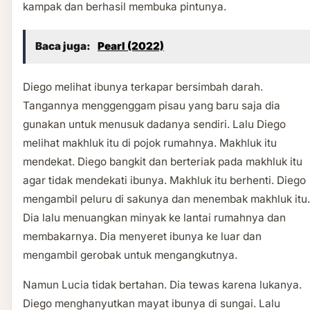
kampak dan berhasil membuka pintunya.
Baca juga:
Pearl (2022)
Diego melihat ibunya terkapar bersimbah darah.
Tangannya menggenggam pisau yang baru saja dia
gunakan untuk menusuk dadanya sendiri. Lalu Diego
melihat makhluk itu di pojok rumahnya. Makhluk itu
mendekat. Diego bangkit dan berteriak pada makhluk itu
agar tidak mendekati ibunya. Makhluk itu berhenti. Diego
mengambil peluru di sakunya dan menembak makhluk itu.
Dia lalu menuangkan minyak ke lantai rumahnya dan
membakarnya. Dia menyeret ibunya ke luar dan
mengambil gerobak untuk mengangkutnya.
Namun Lucia tidak bertahan. Dia tewas karena lukanya.
Diego menghanyutkan mayat ibunya di sungai. Lalu