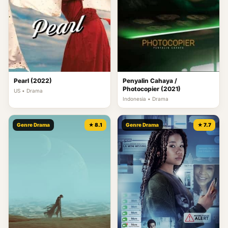
Pearl (2022)
Penyalin Cahaya /
Photocopier (2021)
US • Drama
Indonesia • Drama
Genre Drama
★ 8.1
Genre Drama
★ 7.7