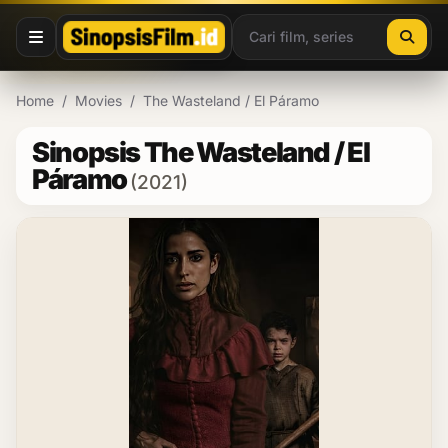
Lewati ke konten
Home
/
Movies
/
The Wasteland / El Páramo
Sinopsis The Wasteland / El
Páramo
(2021)