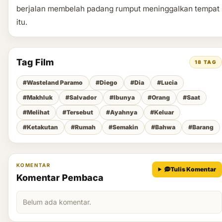
berjalan membelah padang rumput meninggalkan tempat
itu.
Tag Film
18 TAG
#Wasteland Paramo
#Diego
#Dia
#Lucia
#Makhluk
#Salvador
#Ibunya
#Orang
#Saat
#Melihat
#Tersebut
#Ayahnya
#Keluar
#Ketakutan
#Rumah
#Semakin
#Bahwa
#Barang
KOMENTAR
Tulis Komentar
Komentar Pembaca
Belum ada komentar.