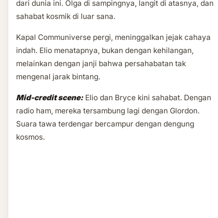
dari dunia ini. Olga di sampingnya, langit di atasnya, dan
sahabat kosmik di luar sana.
Kapal Communiverse pergi, meninggalkan jejak cahaya
indah. Elio menatapnya, bukan dengan kehilangan,
melainkan dengan janji bahwa persahabatan tak
mengenal jarak bintang.
Mid-credit scene:
Elio dan Bryce kini sahabat. Dengan
radio ham, mereka tersambung lagi dengan Glordon.
Suara tawa terdengar bercampur dengan dengung
kosmos.