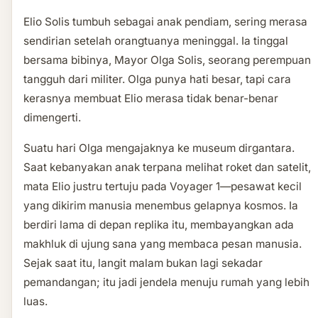
Elio Solis tumbuh sebagai anak pendiam, sering merasa
sendirian setelah orangtuanya meninggal. Ia tinggal
bersama bibinya, Mayor Olga Solis, seorang perempuan
tangguh dari militer. Olga punya hati besar, tapi cara
kerasnya membuat Elio merasa tidak benar-benar
dimengerti.
Suatu hari Olga mengajaknya ke museum dirgantara.
Saat kebanyakan anak terpana melihat roket dan satelit,
mata Elio justru tertuju pada Voyager 1—pesawat kecil
yang dikirim manusia menembus gelapnya kosmos. Ia
berdiri lama di depan replika itu, membayangkan ada
makhluk di ujung sana yang membaca pesan manusia.
Sejak saat itu, langit malam bukan lagi sekadar
pemandangan; itu jadi jendela menuju rumah yang lebih
luas.