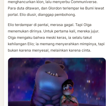
menghancurkan klon, lalu menyerbu Communiverse.
Para duta ditawan, dan Glordon terlempar ke Bumi lewat
portal. Elio diusir, dianggap pembohong.
Elio terdampar di pantai, merasa gagal. Tapi Olga
menemukan dirinya. Untuk pertama kali, mereka jujur.
Olga mengaku bahwa meski keras, ia selalu takut
kehilangan Elio; ia memang menyerahkan mimpinya, tapi
bukan karena menyesal, melainkan karena cinta.