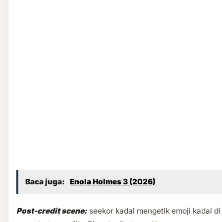
Baca juga:
Enola Holmes 3 (2026)
Post-credit scene:
seekor kadal mengetik emoji kadal di