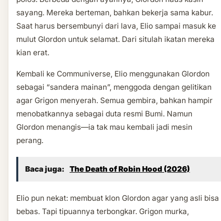
sayang. Mereka berteman, bahkan bekerja sama kabur.
Saat harus bersembunyi dari lava, Elio sampai masuk ke
mulut Glordon untuk selamat. Dari situlah ikatan mereka
kian erat.
Kembali ke Communiverse, Elio menggunakan Glordon
sebagai “sandera mainan”, menggoda dengan gelitikan
agar Grigon menyerah. Semua gembira, bahkan hampir
menobatkannya sebagai duta resmi Bumi. Namun
Glordon menangis—ia tak mau kembali jadi mesin
perang.
Baca juga:
The Death of Robin Hood (2026)
Elio pun nekat: membuat klon Glordon agar yang asli bisa
bebas. Tapi tipuannya terbongkar. Grigon murka,