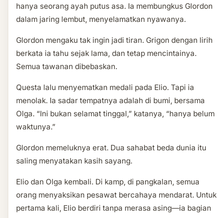
hanya seorang ayah putus asa. Ia membungkus Glordon
dalam jaring lembut, menyelamatkan nyawanya.
Glordon mengaku tak ingin jadi tiran. Grigon dengan lirih
berkata ia tahu sejak lama, dan tetap mencintainya.
Semua tawanan dibebaskan.
Questa lalu menyematkan medali pada Elio. Tapi ia
menolak. Ia sadar tempatnya adalah di bumi, bersama
Olga. “Ini bukan selamat tinggal,” katanya, “hanya belum
waktunya.”
Glordon memeluknya erat. Dua sahabat beda dunia itu
saling menyatakan kasih sayang.
Elio dan Olga kembali. Di kamp, di pangkalan, semua
orang menyaksikan pesawat bercahaya mendarat. Untuk
pertama kali, Elio berdiri tanpa merasa asing—ia bagian