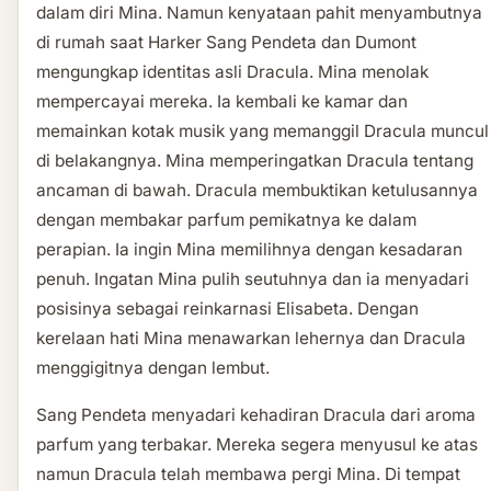
dalam diri Mina. Namun kenyataan pahit menyambutnya
di rumah saat Harker Sang Pendeta dan Dumont
mengungkap identitas asli Dracula. Mina menolak
mempercayai mereka. Ia kembali ke kamar dan
memainkan kotak musik yang memanggil Dracula muncul
di belakangnya. Mina memperingatkan Dracula tentang
ancaman di bawah. Dracula membuktikan ketulusannya
dengan membakar parfum pemikatnya ke dalam
perapian. Ia ingin Mina memilihnya dengan kesadaran
penuh. Ingatan Mina pulih seutuhnya dan ia menyadari
posisinya sebagai reinkarnasi Elisabeta. Dengan
kerelaan hati Mina menawarkan lehernya dan Dracula
menggigitnya dengan lembut.
Sang Pendeta menyadari kehadiran Dracula dari aroma
parfum yang terbakar. Mereka segera menyusul ke atas
namun Dracula telah membawa pergi Mina. Di tempat