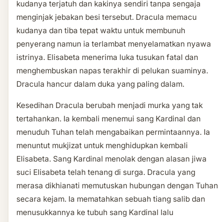
kudanya terjatuh dan kakinya sendiri tanpa sengaja
menginjak jebakan besi tersebut. Dracula memacu
kudanya dan tiba tepat waktu untuk membunuh
penyerang namun ia terlambat menyelamatkan nyawa
istrinya. Elisabeta menerima luka tusukan fatal dan
menghembuskan napas terakhir di pelukan suaminya.
Dracula hancur dalam duka yang paling dalam.
Kesedihan Dracula berubah menjadi murka yang tak
tertahankan. Ia kembali menemui sang Kardinal dan
menuduh Tuhan telah mengabaikan permintaannya. Ia
menuntut mukjizat untuk menghidupkan kembali
Elisabeta. Sang Kardinal menolak dengan alasan jiwa
suci Elisabeta telah tenang di surga. Dracula yang
merasa dikhianati memutuskan hubungan dengan Tuhan
secara kejam. Ia mematahkan sebuah tiang salib dan
menusukkannya ke tubuh sang Kardinal lalu