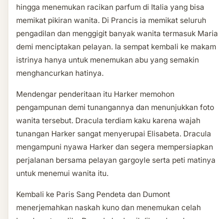
hingga menemukan racikan parfum di Italia yang bisa
memikat pikiran wanita. Di Prancis ia memikat seluruh
pengadilan dan menggigit banyak wanita termasuk Maria
demi menciptakan pelayan. Ia sempat kembali ke makam
istrinya hanya untuk menemukan abu yang semakin
menghancurkan hatinya.
Mendengar penderitaan itu Harker memohon
pengampunan demi tunangannya dan menunjukkan foto
wanita tersebut. Dracula terdiam kaku karena wajah
tunangan Harker sangat menyerupai Elisabeta. Dracula
mengampuni nyawa Harker dan segera mempersiapkan
perjalanan bersama pelayan gargoyle serta peti matinya
untuk menemui wanita itu.
Kembali ke Paris Sang Pendeta dan Dumont
menerjemahkan naskah kuno dan menemukan celah