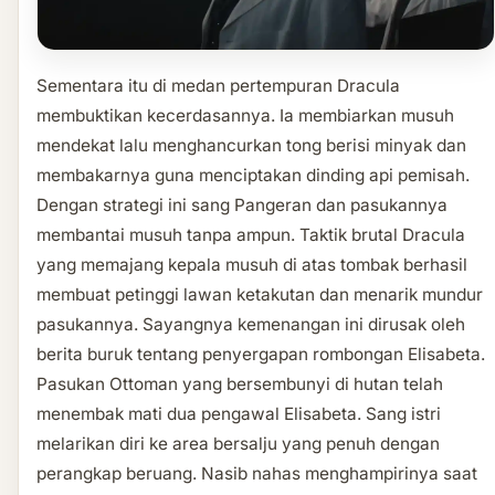
Sementara itu di medan pertempuran Dracula
membuktikan kecerdasannya. Ia membiarkan musuh
mendekat lalu menghancurkan tong berisi minyak dan
membakarnya guna menciptakan dinding api pemisah.
Dengan strategi ini sang Pangeran dan pasukannya
membantai musuh tanpa ampun. Taktik brutal Dracula
yang memajang kepala musuh di atas tombak berhasil
membuat petinggi lawan ketakutan dan menarik mundur
pasukannya. Sayangnya kemenangan ini dirusak oleh
berita buruk tentang penyergapan rombongan Elisabeta.
Pasukan Ottoman yang bersembunyi di hutan telah
menembak mati dua pengawal Elisabeta. Sang istri
melarikan diri ke area bersalju yang penuh dengan
perangkap beruang. Nasib nahas menghampirinya saat