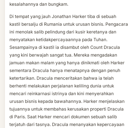
kesalahannya dan bungkam.
Di tempat yang jauh Jonathan Harker tiba di sebuah
kastil bersalju di Rumania untuk urusan bisnis. Pengacara
ini menolak salib pelindung dari kusir keretanya dan
menyatakan ketidakpercayaannya pada Tuhan.
Sesampainya di kastil ia disambut oleh Count Dracula
yang kini berwajah sangat tua. Mereka mengadakan
jamuan makan malam yang hanya dinikmati oleh Harker
sementara Dracula hanya menatapnya dengan penuh
ketertarikan. Dracula menceritakan bahwa ia telah
berhenti melakukan perjalanan keliling dunia untuk
mencari reinkarnasi istrinya dan kini menyerahkan
urusan bisnis kepada bawahannya. Harker menjelaskan
tujuannya untuk membahas kerusakan properti Dracula
di Paris. Saat Harker mencari dokumen sebuah salib
terjatuh dari tasnya. Dracula menanyakan kepercayaan