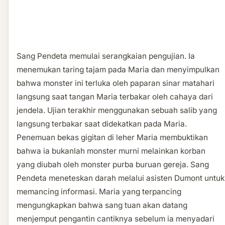
Sang Pendeta memulai serangkaian pengujian. Ia
menemukan taring tajam pada Maria dan menyimpulkan
bahwa monster ini terluka oleh paparan sinar matahari
langsung saat tangan Maria terbakar oleh cahaya dari
jendela. Ujian terakhir menggunakan sebuah salib yang
langsung terbakar saat didekatkan pada Maria.
Penemuan bekas gigitan di leher Maria membuktikan
bahwa ia bukanlah monster murni melainkan korban
yang diubah oleh monster purba buruan gereja. Sang
Pendeta meneteskan darah melalui asisten Dumont untuk
memancing informasi. Maria yang terpancing
mengungkapkan bahwa sang tuan akan datang
menjemput pengantin cantiknya sebelum ia menyadari