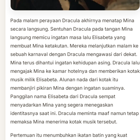
Pada malam perayaan Dracula akhirnya menatap Mina
secara langsung. Sentuhan Dracula pada tangan Mina
langsung memicu ingatan masa lalu Elisabeta yang
membuat Mina ketakutan. Mereka melanjutkan malam ke
sebuah karnaval dengan Dracula mengawasi dari dekat.
Mina terus dihantui ingatan kehidupan asing. Dracula lalu
mengajak Mina ke kamar hotelnya dan memberikan kotak
musik milik Elisabeta. Alunan nada dari kotak itu
membanjiri pikiran Mina dengan ingatan suaminya.
Panggilan nama Elisabeta dari Dracula sempat
menyadarkan Mina yang segera menegaskan
identitasnya saat ini. Dracula meminta maaf namun tetap
memaksa Mina menerima kotak musik tersebut.
Pertemuan itu menumbuhkan ikatan batin yang kuat