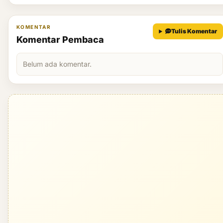
KOMENTAR
Tulis Komentar
Komentar Pembaca
Belum ada komentar.