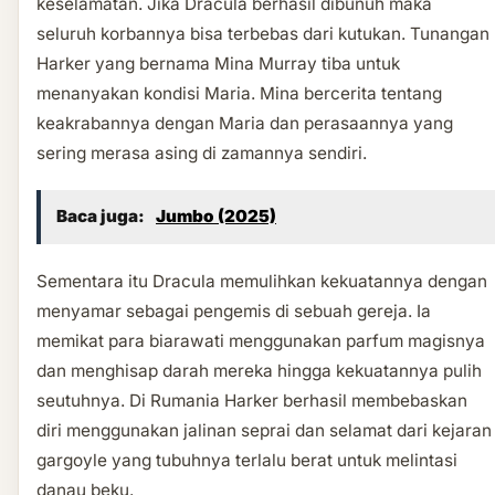
keselamatan. Jika Dracula berhasil dibunuh maka
seluruh korbannya bisa terbebas dari kutukan. Tunangan
Harker yang bernama Mina Murray tiba untuk
menanyakan kondisi Maria. Mina bercerita tentang
keakrabannya dengan Maria dan perasaannya yang
sering merasa asing di zamannya sendiri.
Baca juga:
Jumbo (2025)
Sementara itu Dracula memulihkan kekuatannya dengan
menyamar sebagai pengemis di sebuah gereja. Ia
memikat para biarawati menggunakan parfum magisnya
dan menghisap darah mereka hingga kekuatannya pulih
seutuhnya. Di Rumania Harker berhasil membebaskan
diri menggunakan jalinan seprai dan selamat dari kejaran
gargoyle yang tubuhnya terlalu berat untuk melintasi
danau beku.