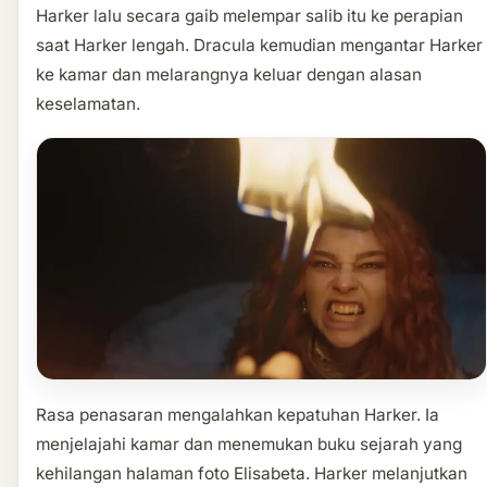
Harker lalu secara gaib melempar salib itu ke perapian
saat Harker lengah. Dracula kemudian mengantar Harker
ke kamar dan melarangnya keluar dengan alasan
keselamatan.
Rasa penasaran mengalahkan kepatuhan Harker. Ia
menjelajahi kamar dan menemukan buku sejarah yang
kehilangan halaman foto Elisabeta. Harker melanjutkan