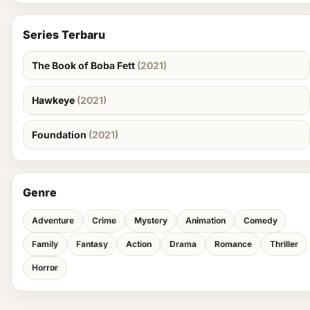
Series Terbaru
The Book of Boba Fett
(2021)
Hawkeye
(2021)
Foundation
(2021)
Genre
Adventure
Crime
Mystery
Animation
Comedy
Family
Fantasy
Action
Drama
Romance
Thriller
Horror