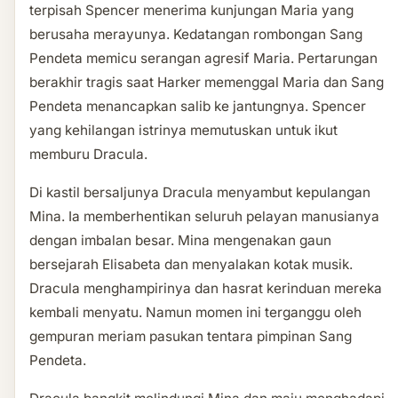
terpisah Spencer menerima kunjungan Maria yang
berusaha merayunya. Kedatangan rombongan Sang
Pendeta memicu serangan agresif Maria. Pertarungan
berakhir tragis saat Harker memenggal Maria dan Sang
Pendeta menancapkan salib ke jantungnya. Spencer
yang kehilangan istrinya memutuskan untuk ikut
memburu Dracula.
Di kastil bersaljunya Dracula menyambut kepulangan
Mina. Ia memberhentikan seluruh pelayan manusianya
dengan imbalan besar. Mina mengenakan gaun
bersejarah Elisabeta dan menyalakan kotak musik.
Dracula menghampirinya dan hasrat kerinduan mereka
kembali menyatu. Namun momen ini terganggu oleh
gempuran meriam pasukan tentara pimpinan Sang
Pendeta.