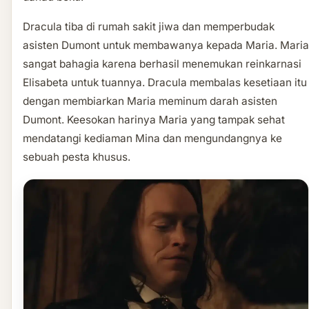
Dracula tiba di rumah sakit jiwa dan memperbudak
asisten Dumont untuk membawanya kepada Maria. Maria
sangat bahagia karena berhasil menemukan reinkarnasi
Elisabeta untuk tuannya. Dracula membalas kesetiaan itu
dengan membiarkan Maria meminum darah asisten
Dumont. Keesokan harinya Maria yang tampak sehat
mendatangi kediaman Mina dan mengundangnya ke
sebuah pesta khusus.