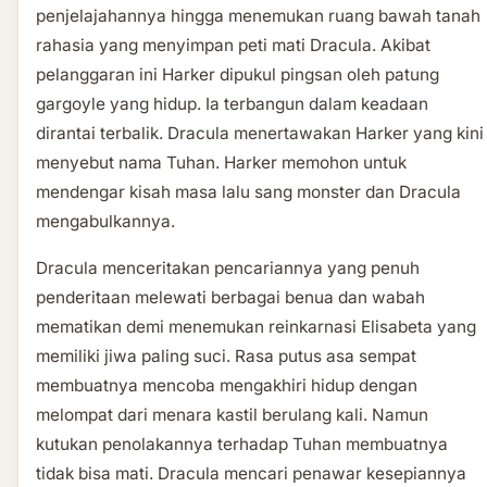
penjelajahannya hingga menemukan ruang bawah tanah
rahasia yang menyimpan peti mati Dracula. Akibat
pelanggaran ini Harker dipukul pingsan oleh patung
gargoyle yang hidup. Ia terbangun dalam keadaan
dirantai terbalik. Dracula menertawakan Harker yang kini
menyebut nama Tuhan. Harker memohon untuk
mendengar kisah masa lalu sang monster dan Dracula
mengabulkannya.
Dracula menceritakan pencariannya yang penuh
penderitaan melewati berbagai benua dan wabah
mematikan demi menemukan reinkarnasi Elisabeta yang
memiliki jiwa paling suci. Rasa putus asa sempat
membuatnya mencoba mengakhiri hidup dengan
melompat dari menara kastil berulang kali. Namun
kutukan penolakannya terhadap Tuhan membuatnya
tidak bisa mati. Dracula mencari penawar kesepiannya