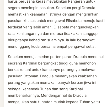
harus berusaha keras meyakinkan Pangeran untuk
segera memimpin pasukan. Sebelum pergi Dracula
memastikan keamanan istrinya dengan mengirimkan
pasukan khusus untuk mengawal Elisabeta menuju kastil
terdekat yang lebih aman. Elisabeta mengungkapkan
rasa kehilangannya dan merasa tidak akan sanggup
hidup tanpa kehadiran suaminya. Ia lalu berangkat
menunggang kuda bersama empat pengawal setia.
Sebelum menuju medan pertempuran Dracula menemui
seorang Kardinal berpangkat tinggi guna memohon
berkat rohani untuk kampanye perangnya melawan
pasukan Ottoman. Dracula menanyakan keabsahan
perang yang akan memakan banyak korban jiwa ini
sebagai kehendak Tuhan dan sang Kardinal
membenarkannya. Mendengar hal itu Dracula
mengajukan satu tuntutan mutlak kepada Tuhan yaitu