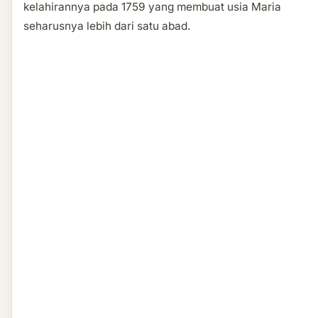
kelahirannya pada 1759 yang membuat usia Maria
seharusnya lebih dari satu abad.