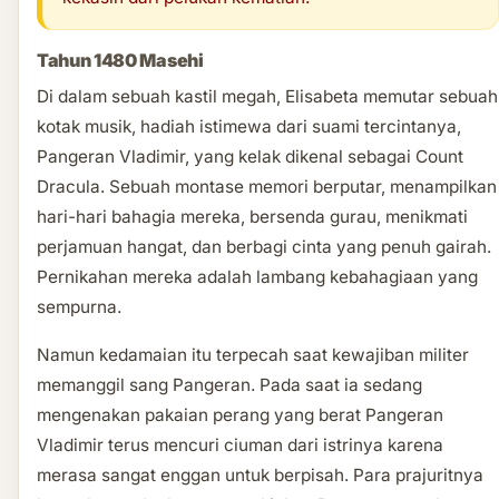
Tahun 1480 Masehi
Di dalam sebuah kastil megah, Elisabeta memutar sebuah
kotak musik, hadiah istimewa dari suami tercintanya,
Pangeran Vladimir, yang kelak dikenal sebagai Count
Dracula. Sebuah montase memori berputar, menampilkan
hari-hari bahagia mereka, bersenda gurau, menikmati
perjamuan hangat, dan berbagi cinta yang penuh gairah.
Pernikahan mereka adalah lambang kebahagiaan yang
sempurna.
Namun kedamaian itu terpecah saat kewajiban militer
memanggil sang Pangeran. Pada saat ia sedang
mengenakan pakaian perang yang berat Pangeran
Vladimir terus mencuri ciuman dari istrinya karena
merasa sangat enggan untuk berpisah. Para prajuritnya