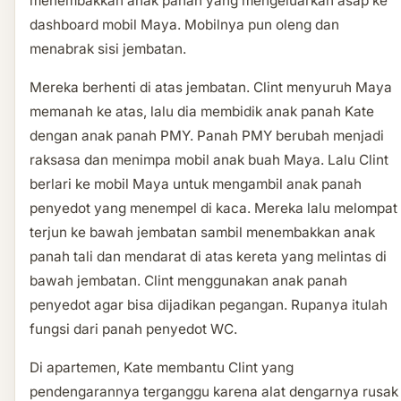
menembakkan anak panah yang mengeluarkan asap ke
dashboard mobil Maya. Mobilnya pun oleng dan
menabrak sisi jembatan.
Mereka berhenti di atas jembatan. Clint menyuruh Maya
memanah ke atas, lalu dia membidik anak panah Kate
dengan anak panah PMY. Panah PMY berubah menjadi
raksasa dan menimpa mobil anak buah Maya. Lalu Clint
berlari ke mobil Maya untuk mengambil anak panah
penyedot yang menempel di kaca. Mereka lalu melompat
terjun ke bawah jembatan sambil menembakkan anak
panah tali dan mendarat di atas kereta yang melintas di
bawah jembatan. Clint menggunakan anak panah
penyedot agar bisa dijadikan pegangan. Rupanya itulah
fungsi dari panah penyedot WC.
Di apartemen, Kate membantu Clint yang
pendengarannya terganggu karena alat dengarnya rusak