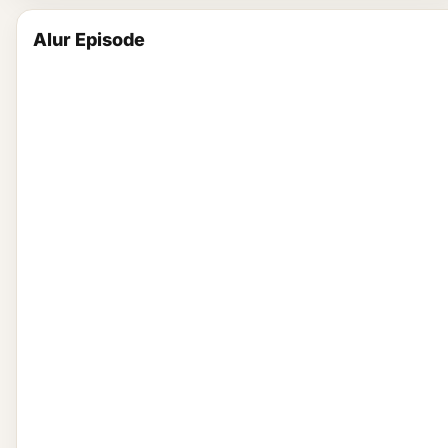
Alur Episode