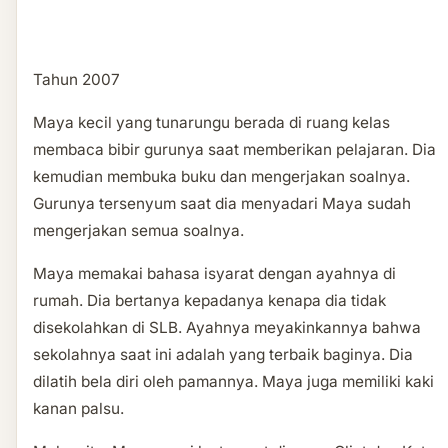
Tahun 2007
Maya kecil yang tunarungu berada di ruang kelas
membaca bibir gurunya saat memberikan pelajaran. Dia
kemudian membuka buku dan mengerjakan soalnya.
Gurunya tersenyum saat dia menyadari Maya sudah
mengerjakan semua soalnya.
Maya memakai bahasa isyarat dengan ayahnya di
rumah. Dia bertanya kepadanya kenapa dia tidak
disekolahkan di SLB. Ayahnya meyakinkannya bahwa
sekolahnya saat ini adalah yang terbaik baginya. Dia
dilatih bela diri oleh pamannya. Maya juga memiliki kaki
kanan palsu.