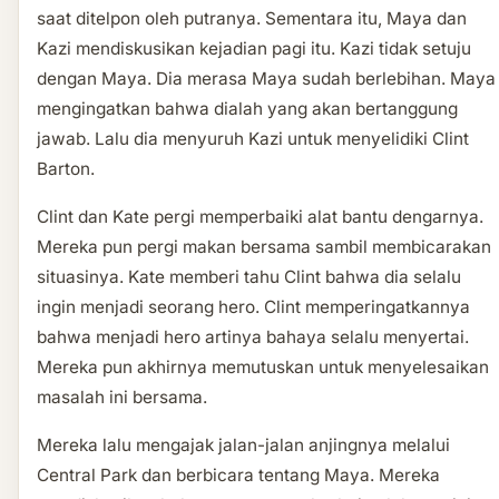
saat ditelpon oleh putranya. Sementara itu, Maya dan
Kazi mendiskusikan kejadian pagi itu. Kazi tidak setuju
dengan Maya. Dia merasa Maya sudah berlebihan. Maya
mengingatkan bahwa dialah yang akan bertanggung
jawab. Lalu dia menyuruh Kazi untuk menyelidiki Clint
Barton.
Clint dan Kate pergi memperbaiki alat bantu dengarnya.
Mereka pun pergi makan bersama sambil membicarakan
situasinya. Kate memberi tahu Clint bahwa dia selalu
ingin menjadi seorang hero. Clint memperingatkannya
bahwa menjadi hero artinya bahaya selalu menyertai.
Mereka pun akhirnya memutuskan untuk menyelesaikan
masalah ini bersama.
Mereka lalu mengajak jalan-jalan anjingnya melalui
Central Park dan berbicara tentang Maya. Mereka