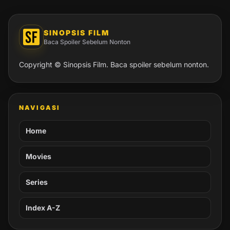
SINOPSIS FILM
Baca Spoiler Sebelum Nonton
Copyright © Sinopsis Film. Baca spoiler sebelum nonton.
NAVIGASI
Home
Movies
Series
Index A-Z