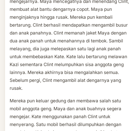
mengejarnya. Maya mencegatnya dan menendang Clint,
membuat alat bantu dengarnya copot. Maya pun
menginjaknya hingga rusak. Mereka pun kembali
bertarung. Clint berhasil mendapatkan mengambil busur
dan anak panahnya. Clint memanah jaket Maya dengan
dua anak panah untuk menahannya di tembok. Sambil
melayang, dia juga melepaskan satu lagi anak panah
untuk membebaskan Kate. Kate lalu bertarung melawan
Kazi sementara Clint melumpuhkan sisa anggota geng
lainnya. Mereka akhirnya bisa mengalahkan semua.
Sebelum pergi, Clint mengambil alat dengarnya yang
rusak.
Mereka pun keluar gedung dan membawa salah satu
mobil anggota geng. Maya dan anak buahnya segera
mengejar. Kate menggunakan panah Clint untuk
menyerang. Satu mobil berhasil dilumpuhkan dengan