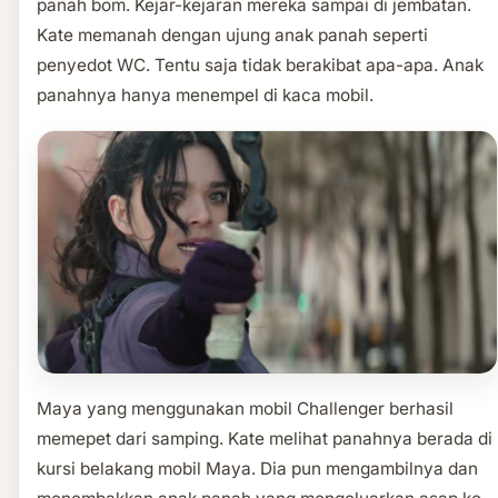
panah bom. Kejar-kejaran mereka sampai di jembatan.
Kate memanah dengan ujung anak panah seperti
penyedot WC. Tentu saja tidak berakibat apa-apa. Anak
panahnya hanya menempel di kaca mobil.
Maya yang menggunakan mobil Challenger berhasil
memepet dari samping. Kate melihat panahnya berada di
kursi belakang mobil Maya. Dia pun mengambilnya dan