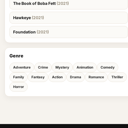
The Book of Boba Fett
(2021)
Hawkeye
(2021)
Foundation
(2021)
Genre
Adventure
Crime
Mystery
Animation
Comedy
Family
Fantasy
Action
Drama
Romance
Thriller
Horror