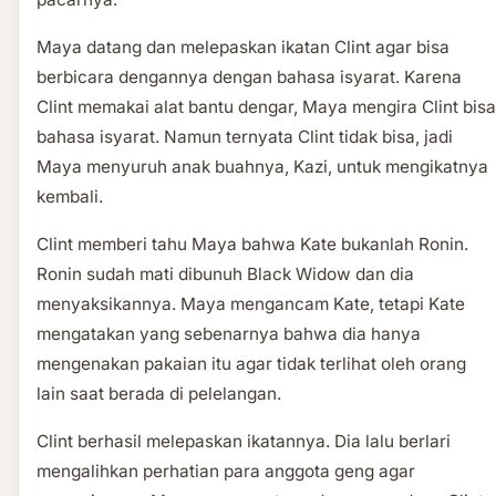
Maya datang dan melepaskan ikatan Clint agar bisa
berbicara dengannya dengan bahasa isyarat. Karena
Clint memakai alat bantu dengar, Maya mengira Clint bisa
bahasa isyarat. Namun ternyata Clint tidak bisa, jadi
Maya menyuruh anak buahnya, Kazi, untuk mengikatnya
kembali.
Clint memberi tahu Maya bahwa Kate bukanlah Ronin.
Ronin sudah mati dibunuh Black Widow dan dia
menyaksikannya. Maya mengancam Kate, tetapi Kate
mengatakan yang sebenarnya bahwa dia hanya
mengenakan pakaian itu agar tidak terlihat oleh orang
lain saat berada di pelelangan.
Clint berhasil melepaskan ikatannya. Dia lalu berlari
mengalihkan perhatian para anggota geng agar