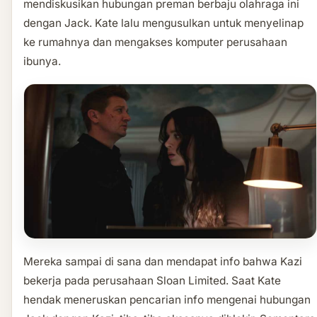
mendiskusikan hubungan preman berbaju olahraga ini
dengan Jack. Kate lalu mengusulkan untuk menyelinap
ke rumahnya dan mengakses komputer perusahaan
ibunya.
Mereka sampai di sana dan mendapat info bahwa Kazi
bekerja pada perusahaan Sloan Limited. Saat Kate
hendak meneruskan pencarian info mengenai hubungan