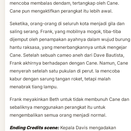
mencoba membalas dendam, tertangkap oleh Cane.
Cane pun mengaktifkan perangkat itu lebih awal.
Seketika, orang-orang di seluruh kota menjadi gila dan
saling serang. Frank, yang mobilnya mogok, tiba-tiba
dijemput oleh penampakan ayahnya dalam wujud burung
hantu raksasa, yang menerbangkannya untuk mengejar
Cane. Setelah sebuah cameo aneh dari Dave Bautista,
Frank akhirnya berhadapan dengan Cane. Namun, Cane
menyerah setelah satu pukulan di perut. Ia mencoba
kabur dengan sarung tangan roket, tetapi malah
menabrak tiang lampu.
Frank meyakinkan Beth untuk tidak membunuh Cane dan
sebaliknya menggunakan perangkat itu untuk
mengembalikan semua orang menjadi normal.
Ending Credits scene:
Kepala Davis mengadakan