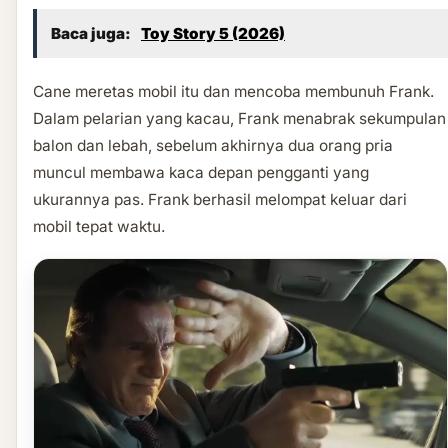
Baca juga:
Toy Story 5 (2026)
Cane meretas mobil itu dan mencoba membunuh Frank.
Dalam pelarian yang kacau, Frank menabrak sekumpulan
balon dan lebah, sebelum akhirnya dua orang pria
muncul membawa kaca depan pengganti yang
ukurannya pas. Frank berhasil melompat keluar dari
mobil tepat waktu.