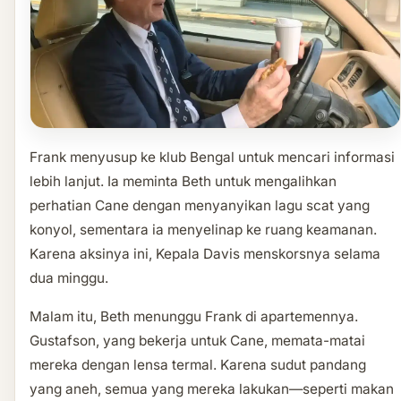
Frank menyusup ke klub Bengal untuk mencari informasi
lebih lanjut. Ia meminta Beth untuk mengalihkan
perhatian Cane dengan menyanyikan lagu scat yang
konyol, sementara ia menyelinap ke ruang keamanan.
Karena aksinya ini, Kepala Davis menskorsnya selama
dua minggu.
Malam itu, Beth menunggu Frank di apartemennya.
Gustafson, yang bekerja untuk Cane, memata-matai
mereka dengan lensa termal. Karena sudut pandang
yang aneh, semua yang mereka lakukan—seperti makan