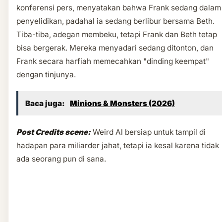
konferensi pers, menyatakan bahwa Frank sedang dalam
penyelidikan, padahal ia sedang berlibur bersama Beth.
Tiba-tiba, adegan membeku, tetapi Frank dan Beth tetap
bisa bergerak. Mereka menyadari sedang ditonton, dan
Frank secara harfiah memecahkan "dinding keempat"
dengan tinjunya.
Baca juga:
Minions & Monsters (2026)
Post Credits scene:
Weird Al bersiap untuk tampil di
hadapan para miliarder jahat, tetapi ia kesal karena tidak
ada seorang pun di sana.