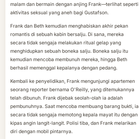
malam dan bermain dengan anjing Frank—terlihat seperti
aktivitas seksual yang aneh bagi Gustafson.
Frank dan Beth kemudian menghabiskan akhir pekan
romantis di sebuah kabin bersalju. Di sana, mereka
secara tidak sengaja melakukan ritual gelap yang
menghidupkan sebuah boneka salju. Boneka salju itu
kemudian mencoba membunuh mereka, hingga Beth
berhasil memenggal kepalanya dengan pedang.
Kembali ke penyelidikan, Frank mengunjungi apartemen
seorang reporter bernama O'Reilly, yang ditemukannya
telah dibunuh. Frank dijebak seolah-olah ia adalah
pembunuhnya. Saat mencoba membuang barang bukti, ia
secara tidak sengaja memotong kepala mayat itu dengan
kipas angin langit-langit. Polisi tiba, dan Frank melarikan
diri dengan mobil pintarnya.