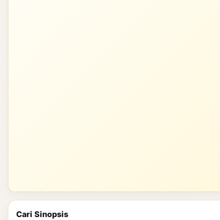
Cari Sinopsis