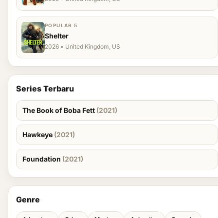
POPULAR 5
Shelter
2026 • United Kingdom, US
Series Terbaru
The Book of Boba Fett
(2021)
Hawkeye
(2021)
Foundation
(2021)
Genre