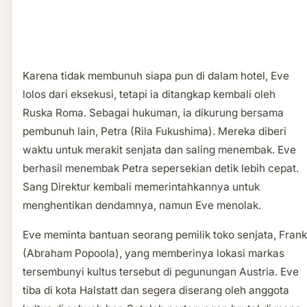
Karena tidak membunuh siapa pun di dalam hotel, Eve
lolos dari eksekusi, tetapi ia ditangkap kembali oleh
Ruska Roma. Sebagai hukuman, ia dikurung bersama
pembunuh lain, Petra (Rila Fukushima). Mereka diberi
waktu untuk merakit senjata dan saling menembak. Eve
berhasil menembak Petra sepersekian detik lebih cepat.
Sang Direktur kembali memerintahkannya untuk
menghentikan dendamnya, namun Eve menolak.
Eve meminta bantuan seorang pemilik toko senjata, Frank
(Abraham Popoola), yang memberinya lokasi markas
tersembunyi kultus tersebut di pegunungan Austria. Eve
tiba di kota Halstatt dan segera diserang oleh anggota