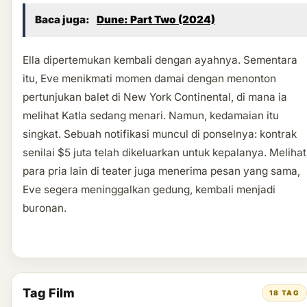
Baca juga:
Dune: Part Two (2024)
Ella dipertemukan kembali dengan ayahnya. Sementara
itu, Eve menikmati momen damai dengan menonton
pertunjukan balet di New York Continental, di mana ia
melihat Katla sedang menari. Namun, kedamaian itu
singkat. Sebuah notifikasi muncul di ponselnya: kontrak
senilai $5 juta telah dikeluarkan untuk kepalanya. Melihat
para pria lain di teater juga menerima pesan yang sama,
Eve segera meninggalkan gedung, kembali menjadi
buronan.
Tag Film
18 TAG