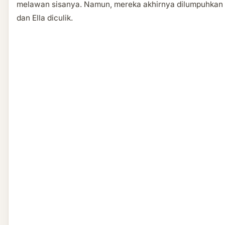
melawan sisanya. Namun, mereka akhirnya dilumpuhkan
dan Ella diculik.