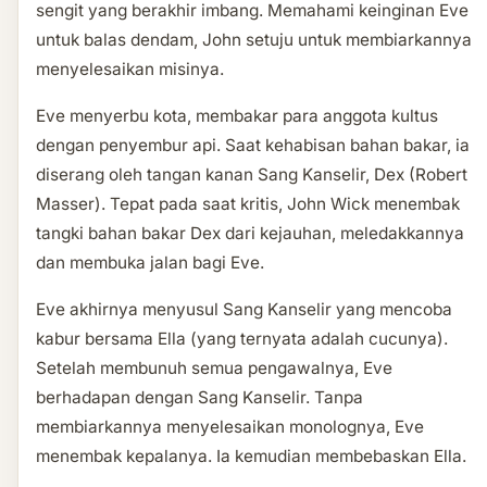
sengit yang berakhir imbang. Memahami keinginan Eve
untuk balas dendam, John setuju untuk membiarkannya
menyelesaikan misinya.
Eve menyerbu kota, membakar para anggota kultus
dengan penyembur api. Saat kehabisan bahan bakar, ia
diserang oleh tangan kanan Sang Kanselir, Dex (Robert
Masser). Tepat pada saat kritis, John Wick menembak
tangki bahan bakar Dex dari kejauhan, meledakkannya
dan membuka jalan bagi Eve.
Eve akhirnya menyusul Sang Kanselir yang mencoba
kabur bersama Ella (yang ternyata adalah cucunya).
Setelah membunuh semua pengawalnya, Eve
berhadapan dengan Sang Kanselir. Tanpa
membiarkannya menyelesaikan monolognya, Eve
menembak kepalanya. Ia kemudian membebaskan Ella.