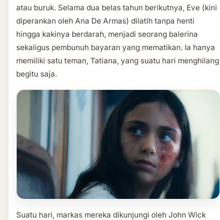
atau buruk. Selama dua belas tahun berikutnya, Eve (kini
diperankan oleh Ana De Armas) dilatih tanpa henti
hingga kakinya berdarah, menjadi seorang balerina
sekaligus pembunuh bayaran yang mematikan. Ia hanya
memiliki satu teman, Tatiana, yang suatu hari menghilang
begitu saja.
Suatu hari, markas mereka dikunjungi oleh John Wick