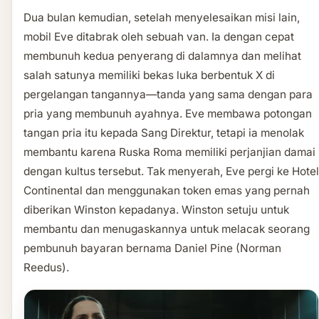
Dua bulan kemudian, setelah menyelesaikan misi lain,
mobil Eve ditabrak oleh sebuah van. Ia dengan cepat
membunuh kedua penyerang di dalamnya dan melihat
salah satunya memiliki bekas luka berbentuk X di
pergelangan tangannya—tanda yang sama dengan para
pria yang membunuh ayahnya. Eve membawa potongan
tangan pria itu kepada Sang Direktur, tetapi ia menolak
membantu karena Ruska Roma memiliki perjanjian damai
dengan kultus tersebut. Tak menyerah, Eve pergi ke Hotel
Continental dan menggunakan token emas yang pernah
diberikan Winston kepadanya. Winston setuju untuk
membantu dan menugaskannya untuk melacak seorang
pembunuh bayaran bernama Daniel Pine (Norman
Reedus).