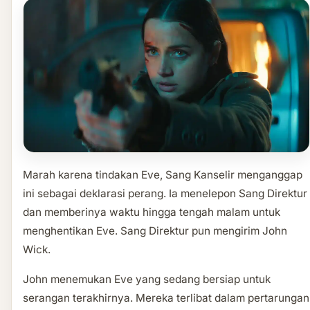
Marah karena tindakan Eve, Sang Kanselir menganggap
ini sebagai deklarasi perang. Ia menelepon Sang Direktur
dan memberinya waktu hingga tengah malam untuk
menghentikan Eve. Sang Direktur pun mengirim John
Wick.
John menemukan Eve yang sedang bersiap untuk
serangan terakhirnya. Mereka terlibat dalam pertarungan