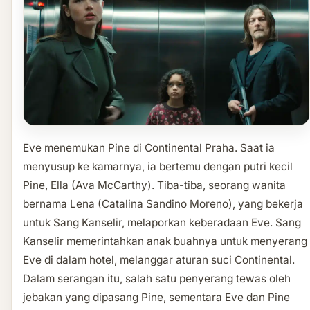
Eve menemukan Pine di Continental Praha. Saat ia
menyusup ke kamarnya, ia bertemu dengan putri kecil
Pine, Ella (Ava McCarthy). Tiba-tiba, seorang wanita
bernama Lena (Catalina Sandino Moreno), yang bekerja
untuk Sang Kanselir, melaporkan keberadaan Eve. Sang
Kanselir memerintahkan anak buahnya untuk menyerang
Eve di dalam hotel, melanggar aturan suci Continental.
Dalam serangan itu, salah satu penyerang tewas oleh
jebakan yang dipasang Pine, sementara Eve dan Pine