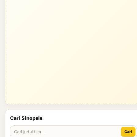
Cari Sinopsis
Cari