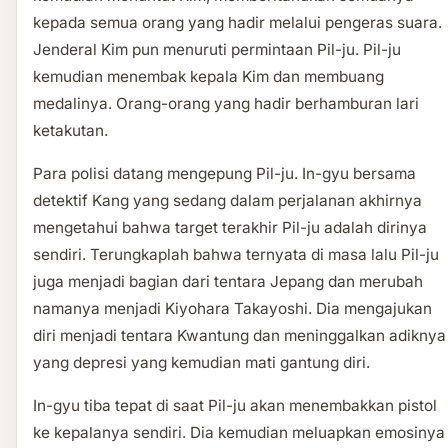
kepada semua orang yang hadir melalui pengeras suara.
Jenderal Kim pun menuruti permintaan Pil-ju. Pil-ju
kemudian menembak kepala Kim dan membuang
medalinya. Orang-orang yang hadir berhamburan lari
ketakutan.
Para polisi datang mengepung Pil-ju. In-gyu bersama
detektif Kang yang sedang dalam perjalanan akhirnya
mengetahui bahwa target terakhir Pil-ju adalah dirinya
sendiri. Terungkaplah bahwa ternyata di masa lalu Pil-ju
juga menjadi bagian dari tentara Jepang dan merubah
namanya menjadi Kiyohara Takayoshi. Dia mengajukan
diri menjadi tentara Kwantung dan meninggalkan adiknya
yang depresi yang kemudian mati gantung diri.
In-gyu tiba tepat di saat Pil-ju akan menembakkan pistol
ke kepalanya sendiri. Dia kemudian meluapkan emosinya