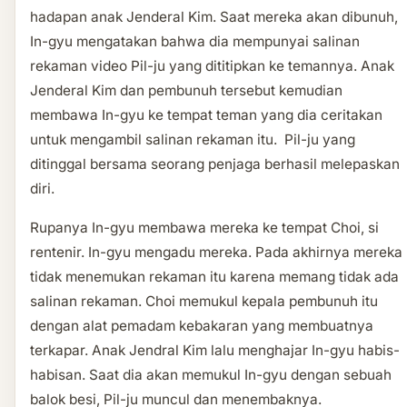
hadapan anak Jenderal Kim. Saat mereka akan dibunuh,
In-gyu mengatakan bahwa dia mempunyai salinan
rekaman video Pil-ju yang dititipkan ke temannya. Anak
Jenderal Kim dan pembunuh tersebut kemudian
membawa In-gyu ke tempat teman yang dia ceritakan
untuk mengambil salinan rekaman itu. Pil-ju yang
ditinggal bersama seorang penjaga berhasil melepaskan
diri.
Rupanya In-gyu membawa mereka ke tempat Choi, si
rentenir. In-gyu mengadu mereka. Pada akhirnya mereka
tidak menemukan rekaman itu karena memang tidak ada
salinan rekaman. Choi memukul kepala pembunuh itu
dengan alat pemadam kebakaran yang membuatnya
terkapar. Anak Jendral Kim lalu menghajar In-gyu habis-
habisan. Saat dia akan memukul In-gyu dengan sebuah
balok besi, Pil-ju muncul dan menembaknya.