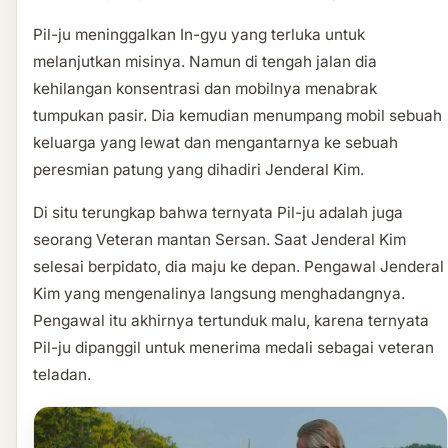
Pil-ju meninggalkan In-gyu yang terluka untuk
melanjutkan misinya. Namun di tengah jalan dia
kehilangan konsentrasi dan mobilnya menabrak
tumpukan pasir. Dia kemudian menumpang mobil sebuah
keluarga yang lewat dan mengantarnya ke sebuah
peresmian patung yang dihadiri Jenderal Kim.
Di situ terungkap bahwa ternyata Pil-ju adalah juga
seorang Veteran mantan Sersan. Saat Jenderal Kim
selesai berpidato, dia maju ke depan. Pengawal Jenderal
Kim yang mengenalinya langsung menghadangnya.
Pengawal itu akhirnya tertunduk malu, karena ternyata
Pil-ju dipanggil untuk menerima medali sebagai veteran
teladan.