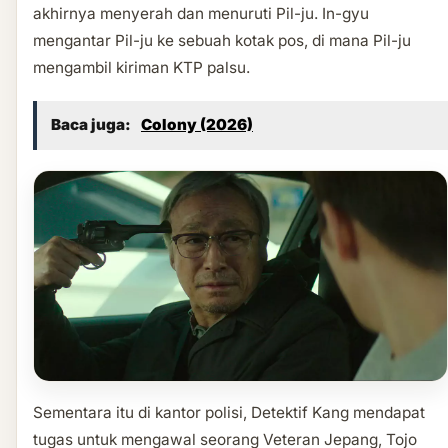
akhirnya menyerah dan menuruti Pil-ju. In-gyu
mengantar Pil-ju ke sebuah kotak pos, di mana Pil-ju
mengambil kiriman KTP palsu.
Baca juga:
Colony (2026)
Sementara itu di kantor polisi, Detektif Kang mendapat
tugas untuk mengawal seorang Veteran Jepang, Tojo