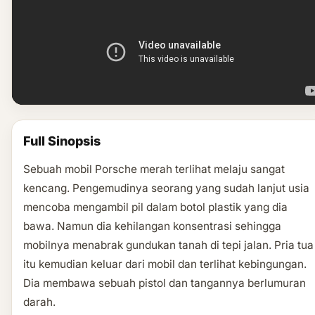
Full Sinopsis
Sebuah mobil Porsche merah terlihat melaju sangat
kencang. Pengemudinya seorang yang sudah lanjut usia
mencoba mengambil pil dalam botol plastik yang dia
bawa. Namun dia kehilangan konsentrasi sehingga
mobilnya menabrak gundukan tanah di tepi jalan. Pria tua
itu kemudian keluar dari mobil dan terlihat kebingungan.
Dia membawa sebuah pistol dan tangannya berlumuran
darah.