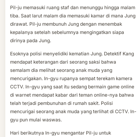
Pil-ju memasuki ruang staf dan menunggu hingga malam
tiba. Saat larut malam dia memasuki kamar di mana Jung
dirawat. Pil-ju membunuh Jung dengan menembak
kepalanya setelah sebelumnya mengingatkan siapa
dirinya pada Jung.
Esoknya polisi menyelidiki kematian Jung. Detektif Kang
mendapat keterangan dari seorang saksi bahwa
semalam dia melihat seorang anak muda yang
mencurigakan. In-gyu rupanya sempat terekam kamera
CCTV. In-gyu yang saat itu sedang bermain game online
di warnet mendapat kabar dari teman online-nya bahwa
telah terjadi pembunuhan di rumah sakit. Polisi
mencurigai seorang anak muda yang terlihat di CCTV. In-
gyu pun mulai waswas.
Hari berikutnya In-gyu mengantar Pil-ju untuk