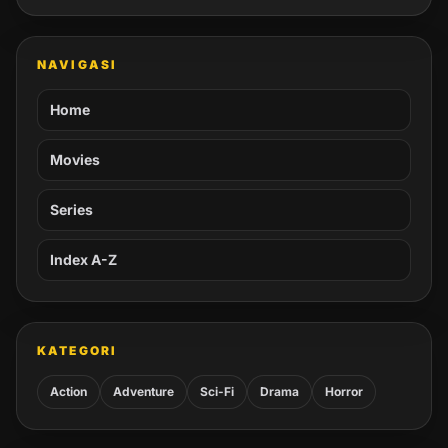
NAVIGASI
Home
Movies
Series
Index A-Z
KATEGORI
Action
Adventure
Sci-Fi
Drama
Horror