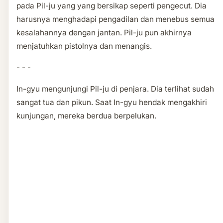
pada Pil-ju yang yang bersikap seperti pengecut. Dia
harusnya menghadapi pengadilan dan menebus semua
kesalahannya dengan jantan. Pil-ju pun akhirnya
menjatuhkan pistolnya dan menangis.
- - -
In-gyu mengunjungi Pil-ju di penjara. Dia terlihat sudah
sangat tua dan pikun. Saat In-gyu hendak mengakhiri
kunjungan, mereka berdua berpelukan.