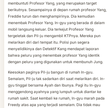
membuntuti Profesor Yang, yang merupakan target
berikutnya. Sesampainya di depan rumah profesor Yang,
Freddie turun dan menghampirinya. Dia kemudian
menembak Profesor Yang. In-gyu yang berada di dalam
mobil langsung keluar. Dia terkejut Profesor Yang
tergeletak dan Pil-ju mengambil KTPnya. Mereka pun
melarikan diri dari tempat itu. Polisi pun segera
menyelidikinya dan Detektif Kang mendapat laporan
bahwa peluru yang menembak profesor Yang identik
dengan peluru yang digunakan untuk membunuh Jung.
Keesokan paginya Pil-ju bangun di rumah In-gyu.
Semalam, Pil-ju tak sadarkan diri saat melarikan diri. In-
gyu tinggal bersama Ayah dan Ibunya. Pagi itu In-gyu
menggendong ayahnya yang lumpuh untuk diantar ke
rumah sakit. Saat kembali ke rumah, In-gyu marah pada
Freedy atas apa yang terjadi semalam. Dia tidak mau