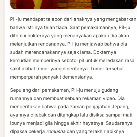
Pil-ju mendapat telepon dari anaknya yang mengabarkan
bahwa istrinya telah tiada. Saat pemakamannya, Pil-ju
ditemui dokternya yang menanyakan apakah dia akan
melanjutkan rencananya. Pil-ju menjawab bahwa dia
sudah merencanakannya sejak lama. Dokternya
kemudian memberinya sebotol pil untuk meredakan rasa
sakit akibat tumor yang dideritanya. Tumor tersebut
memperparah penyakit demensianya.
Sepulang dari pemakaman, Pil-ju menuju gudang
rumahnya dan membuat sebuah rekaman video. Dia
menceritakan bahwa pada zaman penjajahan Jepang,
ayahnya dijebak dan ditangkap lalu disiksa sampai mati.
Ibunya menjadi gila hingga akhir hayatnya. Saudaranya
dipaksa bekerja
romusha
dan yang terakhir adiknya