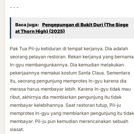
- - -
Baca juga:
Pengepungan di Bukit Duri (The Siege
at Thorn High) (2025)
Pak Tua Pil-ju ketiduran di tempat kerjanya. Dia adalah
seorang pelayan restoran. Rekan kerjanya yang bernama
In-gyu membangunkannya. Dia kemudian melakukan
pekerjaannya memakai kostum Santa Claus. Sementara
itu, seorang pengunjung memprotes In-gyu karena dia
merasa harus membayar lebih. Karena In-gyu tidak mau
ribut, akhirnya dia membiarkan pengunjung itu tidak
membayar kelebihannya. Saat restoran tutup, Pil-ju
memprotes In-gyu yang membiarkan pengunjung itu tidak
membayar. Pil-ju pun kemudian merencanakan sebuah
siasat.