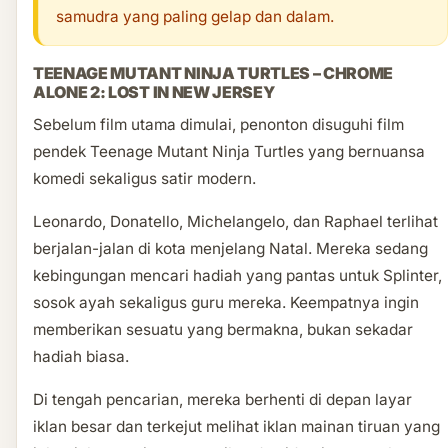
samudra yang paling gelap dan dalam.
TEENAGE MUTANT NINJA TURTLES – CHROME
ALONE 2: LOST IN NEW JERSEY
Sebelum film utama dimulai, penonton disuguhi film
pendek Teenage Mutant Ninja Turtles yang bernuansa
komedi sekaligus satir modern.
Leonardo, Donatello, Michelangelo, dan Raphael terlihat
berjalan-jalan di kota menjelang Natal. Mereka sedang
kebingungan mencari hadiah yang pantas untuk Splinter,
sosok ayah sekaligus guru mereka. Keempatnya ingin
memberikan sesuatu yang bermakna, bukan sekadar
hadiah biasa.
Di tengah pencarian, mereka berhenti di depan layar
iklan besar dan terkejut melihat iklan mainan tiruan yang