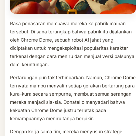
Rasa penasaran membawa mereka ke pabrik mainan
tersebut. Di sana terungkap bahwa pabrik itu dijalankan
oleh Chrome Dome, sebuah robot AI jahat yang
diciptakan untuk mengeksploitasi popularitas karakter
terkenal dengan cara meniru dan menjual versi palsunya
demi keuntungan.
Pertarungan pun tak terhindarkan. Namun, Chrome Dome
ternyata mampu menyalin setiap gerakan bertarung para
kura-kura secara sempurna, membuat semua serangan
mereka menjadi sia-sia. Donatello menyadari bahwa
kekuatan Chrome Dome justru terletak pada
kemampuannya meniru tanpa berpikir.
Dengan kerja sama tim, mereka menyusun strategi: