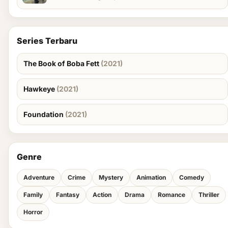
Series Terbaru
The Book of Boba Fett
(2021)
Hawkeye
(2021)
Foundation
(2021)
Genre
Adventure
Crime
Mystery
Animation
Comedy
Family
Fantasy
Action
Drama
Romance
Thriller
Horror