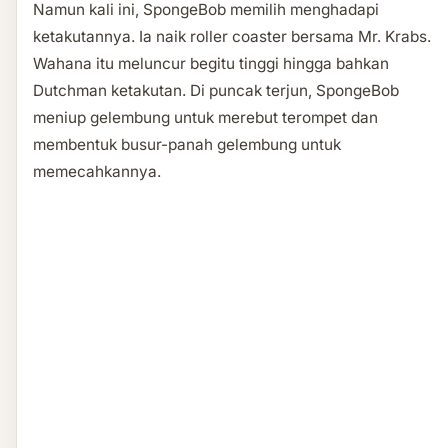
Namun kali ini, SpongeBob memilih menghadapi
ketakutannya. Ia naik roller coaster bersama Mr. Krabs.
Wahana itu meluncur begitu tinggi hingga bahkan
Dutchman ketakutan. Di puncak terjun, SpongeBob
meniup gelembung untuk merebut terompet dan
membentuk busur-panah gelembung untuk
memecahkannya.