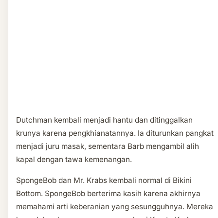
Dutchman kembali menjadi hantu dan ditinggalkan
krunya karena pengkhianatannya. Ia diturunkan pangkat
menjadi juru masak, sementara Barb mengambil alih
kapal dengan tawa kemenangan.
SpongeBob dan Mr. Krabs kembali normal di Bikini
Bottom. SpongeBob berterima kasih karena akhirnya
memahami arti keberanian yang sesungguhnya. Mereka