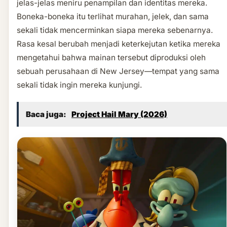
jelas-jelas meniru penampilan dan identitas mereka.
Boneka-boneka itu terlihat murahan, jelek, dan sama
sekali tidak mencerminkan siapa mereka sebenarnya.
Rasa kesal berubah menjadi keterkejutan ketika mereka
mengetahui bahwa mainan tersebut diproduksi oleh
sebuah perusahaan di New Jersey—tempat yang sama
sekali tidak ingin mereka kunjungi.
Baca juga:
Project Hail Mary (2026)