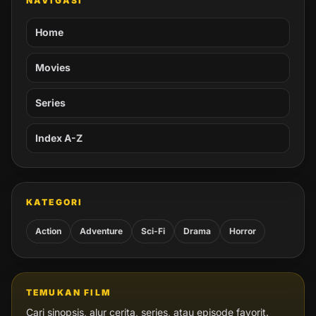
NAVIGASI
Home
Movies
Series
Index A-Z
KATEGORI
Action
Adventure
Sci-Fi
Drama
Horror
TEMUKAN FILM
Cari sinopsis, alur cerita, series, atau episode favorit.