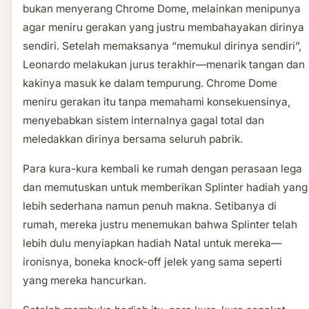
bukan menyerang Chrome Dome, melainkan menipunya
agar meniru gerakan yang justru membahayakan dirinya
sendiri. Setelah memaksanya “memukul dirinya sendiri”,
Leonardo melakukan jurus terakhir—menarik tangan dan
kakinya masuk ke dalam tempurung. Chrome Dome
meniru gerakan itu tanpa memahami konsekuensinya,
menyebabkan sistem internalnya gagal total dan
meledakkan dirinya bersama seluruh pabrik.
Para kura-kura kembali ke rumah dengan perasaan lega
dan memutuskan untuk memberikan Splinter hadiah yang
lebih sederhana namun penuh makna. Setibanya di
rumah, mereka justru menemukan bahwa Splinter telah
lebih dulu menyiapkan hadiah Natal untuk mereka—
ironisnya, boneka knock-off jelek yang sama seperti
yang mereka hancurkan.