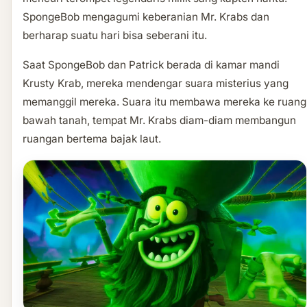
SpongeBob mengagumi keberanian Mr. Krabs dan
berharap suatu hari bisa seberani itu.
Saat SpongeBob dan Patrick berada di kamar mandi
Krusty Krab, mereka mendengar suara misterius yang
memanggil mereka. Suara itu membawa mereka ke ruang
bawah tanah, tempat Mr. Krabs diam-diam membangun
ruangan bertema bajak laut.