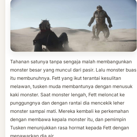
Tahanan satunya tanpa sengaja malah membangunkan
monster besar yang muncul dari pasir. Lalu monster buas
itu membunuhnya. Fett yang ikut terantai kesulitan
melawan, tusken muda membantunya dengan menusuk
kaki monster. Saat monster lengah, Fett meloncat ke
punggungnya dan dengan rantai dia mencekik leher
monster sampai mati. Mereka kembali ke perkemahan
dengan membawa kepala monster itu, dan pemimpin
Tusken menunjukkan rasa hormat kepada Fett dengan
menawarkan dia air.