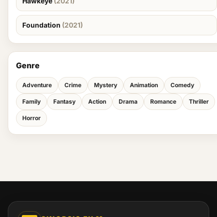
Hawkeye
(2021)
Foundation
(2021)
Genre
Adventure
Crime
Mystery
Animation
Comedy
Family
Fantasy
Action
Drama
Romance
Thriller
Horror