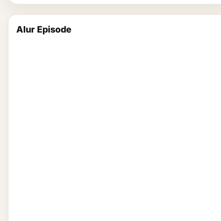
Alur Episode