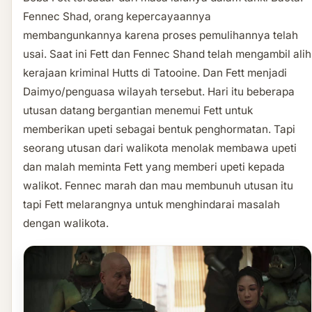
Fennec Shad, orang kepercayaannya
membangunkannya karena proses pemulihannya telah
usai. Saat ini Fett dan Fennec Shand telah mengambil alih
kerajaan kriminal Hutts di Tatooine. Dan Fett menjadi
Daimyo/penguasa wilayah tersebut. Hari itu beberapa
utusan datang bergantian menemui Fett untuk
memberikan upeti sebagai bentuk penghormatan. Tapi
seorang utusan dari walikota menolak membawa upeti
dan malah meminta Fett yang memberi upeti kepada
walikot. Fennec marah dan mau membunuh utusan itu
tapi Fett melarangnya untuk menghindarai masalah
dengan walikota.