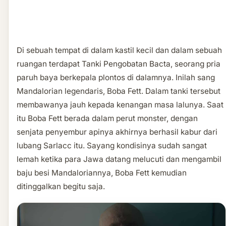
Di sebuah tempat di dalam kastil kecil dan dalam sebuah
ruangan terdapat Tanki Pengobatan Bacta, seorang pria
paruh baya berkepala plontos di dalamnya. Inilah sang
Mandalorian legendaris, Boba Fett. Dalam tanki tersebut
membawanya jauh kepada kenangan masa lalunya. Saat
itu Boba Fett berada dalam perut monster, dengan
senjata penyembur apinya akhirnya berhasil kabur dari
lubang Sarlacc itu. Sayang kondisinya sudah sangat
lemah ketika para Jawa datang melucuti dan mengambil
baju besi Mandaloriannya, Boba Fett kemudian
ditinggalkan begitu saja.