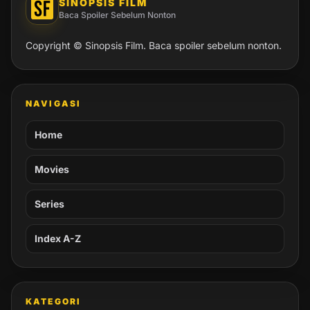
SINOPSIS FILM
Baca Spoiler Sebelum Nonton
Copyright © Sinopsis Film. Baca spoiler sebelum nonton.
NAVIGASI
Home
Movies
Series
Index A-Z
KATEGORI