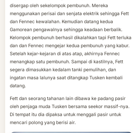
disergap oleh sekelompok pembunuh. Mereka
menggunakan perisai dan senjata elektrik sehingga Fett
dan Fennec kewalahan. Kemudian datang kedua
Gamorean pengawalnya sehingga keadaan berbalik.
Kelompok pembunuh berhasil dikalahkan tapi Fett terluka
dan dan Fennec mengejar kedua pembunuh yang kabur.
Setelah kejar-kejaran di atas atap, akhirnya Fennec
menangkap satu pembunuh. Sampai di kastilnya, Fett
segera dimasukkan kedalam tanki pemulihan, dan
ingatan masa lalunya saat ditangkap Tusken kembali
datang.
Fett dan seorang tahanan lain dibawa ke padang pasir
oleh penjaga muda Tusken bersama seekor massif-nya.
Di tempat itu dia dipaksa untuk menggali pasir untuk
mencari polong yang berisi air.