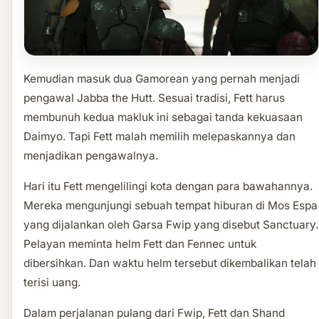
Kemudian masuk dua Gamorean yang pernah menjadi
pengawal Jabba the Hutt. Sesuai tradisi, Fett harus
membunuh kedua makluk ini sebagai tanda kekuasaan
Daimyo. Tapi Fett malah memilih melepaskannya dan
menjadikan pengawalnya.
Hari itu Fett mengelilingi kota dengan para bawahannya.
Mereka mengunjungi sebuah tempat hiburan di Mos Espa
yang dijalankan oleh Garsa Fwip yang disebut Sanctuary.
Pelayan meminta helm Fett dan Fennec untuk
dibersihkan. Dan waktu helm tersebut dikembalikan telah
terisi uang.
Dalam perjalanan pulang dari Fwip, Fett dan Shand