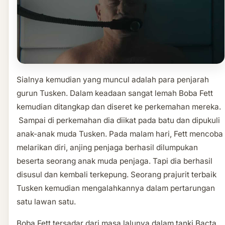
Sialnya kemudian yang muncul adalah para penjarah
gurun Tusken. Dalam keadaan sangat lemah Boba Fett
kemudian ditangkap dan diseret ke perkemahan mereka.
Sampai di perkemahan dia diikat pada batu dan dipukuli
anak-anak muda Tusken. Pada malam hari, Fett mencoba
melarikan diri, anjing penjaga berhasil dilumpukan
beserta seorang anak muda penjaga. Tapi dia berhasil
disusul dan kembali terkepung. Seorang prajurit terbaik
Tusken kemudian mengalahkannya dalam pertarungan
satu lawan satu.
Boba Fett tersadar dari masa lalunya dalam tanki Bacta.