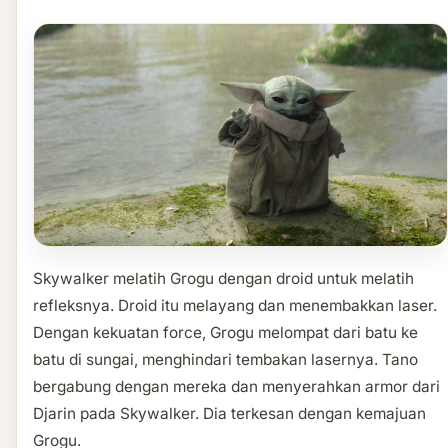
Skywalker melatih Grogu dengan droid untuk melatih
refleksnya. Droid itu melayang dan menembakkan laser.
Dengan kekuatan force, Grogu melompat dari batu ke
batu di sungai, menghindari tembakan lasernya. Tano
bergabung dengan mereka dan menyerahkan armor dari
Djarin pada Skywalker. Dia terkesan dengan kemajuan
Grogu.