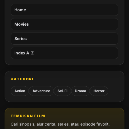
Home
Movies
Series
Index A-Z
KATEGORI
Action
Adventure
Sci-Fi
Drama
Horror
TEMUKAN FILM
Cari sinopsis, alur cerita, series, atau episode favorit.