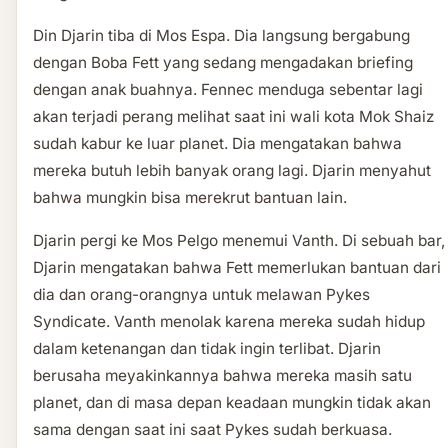
Din Djarin tiba di Mos Espa. Dia langsung bergabung
dengan Boba Fett yang sedang mengadakan briefing
dengan anak buahnya. Fennec menduga sebentar lagi
akan terjadi perang melihat saat ini wali kota Mok Shaiz
sudah kabur ke luar planet. Dia mengatakan bahwa
mereka butuh lebih banyak orang lagi. Djarin menyahut
bahwa mungkin bisa merekrut bantuan lain.
Djarin pergi ke Mos Pelgo menemui Vanth. Di sebuah bar,
Djarin mengatakan bahwa Fett memerlukan bantuan dari
dia dan orang-orangnya untuk melawan Pykes
Syndicate. Vanth menolak karena mereka sudah hidup
dalam ketenangan dan tidak ingin terlibat. Djarin
berusaha meyakinkannya bahwa mereka masih satu
planet, dan di masa depan keadaan mungkin tidak akan
sama dengan saat ini saat Pykes sudah berkuasa.