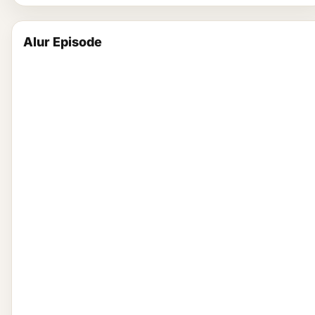
Alur Episode