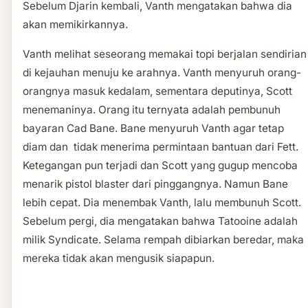
Sebelum Djarin kembali, Vanth mengatakan bahwa dia
akan memikirkannya.
Vanth melihat seseorang memakai topi berjalan sendirian
di kejauhan menuju ke arahnya. Vanth menyuruh orang-
orangnya masuk kedalam, sementara deputinya, Scott
menemaninya. Orang itu ternyata adalah pembunuh
bayaran Cad Bane. Bane menyuruh Vanth agar tetap
diam dan tidak menerima permintaan bantuan dari Fett.
Ketegangan pun terjadi dan Scott yang gugup mencoba
menarik pistol blaster dari pinggangnya. Namun Bane
lebih cepat. Dia menembak Vanth, lalu membunuh Scott.
Sebelum pergi, dia mengatakan bahwa Tatooine adalah
milik Syndicate. Selama rempah dibiarkan beredar, maka
mereka tidak akan mengusik siapapun.