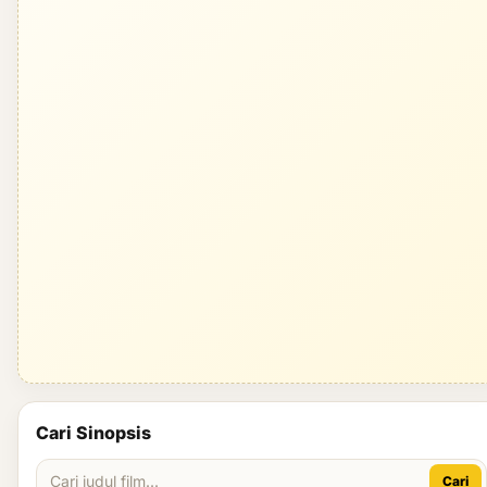
Cari Sinopsis
Cari