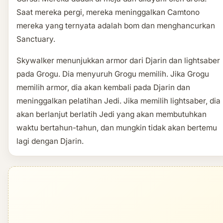
Saat mereka pergi, mereka meninggalkan Camtono
mereka yang ternyata adalah bom dan menghancurkan
Sanctuary.
Skywalker menunjukkan armor dari Djarin dan lightsaber
pada Grogu. Dia menyuruh Grogu memilih. Jika Grogu
memilih armor, dia akan kembali pada Djarin dan
meninggalkan pelatihan Jedi. Jika memilih lightsaber, dia
akan berlanjut berlatih Jedi yang akan membutuhkan
waktu bertahun-tahun, dan mungkin tidak akan bertemu
lagi dengan Djarin.