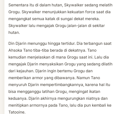
Sementara itu di dalam hutan, Skywalker sedang melatih
Grogu. Skywalker menunjukkan kekuatan force saat dia
mengangkat semua katak di sungai dekat mereka.
Skywalker lalu mengajak Grogu jalan-jalan di sekitar
hutan.
Din Djarin menunggu hingga tertidur. Dia terbangun saat
Ahsoka Tano tiba-tiba berada di dekatnya. Tano
kemudian menjelaskan di mana Grogu saat ini. Lalu dia
mengajak Djarin menyaksikan Grogu yang sedang dilatih
dari kejauhan. Djarin ingin bertemu Grogu dan
memberikan armor yang dibawanya. Namun Tano
menyuruh Djarin mempertimbangkannya, karena hal itu
bisa mengganggu latihan Grogu, mengingat ikatan
keduanya. Djarin akhirnya mengurungkan niatnya dan
menitipkan armornya pada Tano, lalu dia pun kembali ke
Tatooine.