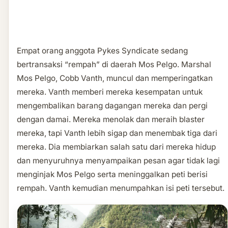
Empat orang anggota Pykes Syndicate sedang
bertransaksi “rempah” di daerah Mos Pelgo. Marshal
Mos Pelgo, Cobb Vanth, muncul dan memperingatkan
mereka. Vanth memberi mereka kesempatan untuk
mengembalikan barang dagangan mereka dan pergi
dengan damai. Mereka menolak dan meraih blaster
mereka, tapi Vanth lebih sigap dan menembak tiga dari
mereka. Dia membiarkan salah satu dari mereka hidup
dan menyuruhnya menyampaikan pesan agar tidak lagi
menginjak Mos Pelgo serta meninggalkan peti berisi
rempah. Vanth kemudian menumpahkan isi peti tersebut.