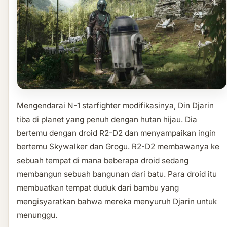
Mengendarai N-1 starfighter modifikasinya, Din Djarin
tiba di planet yang penuh dengan hutan hijau. Dia
bertemu dengan droid R2-D2 dan menyampaikan ingin
bertemu Skywalker dan Grogu. R2-D2 membawanya ke
sebuah tempat di mana beberapa droid sedang
membangun sebuah bangunan dari batu. Para droid itu
membuatkan tempat duduk dari bambu yang
mengisyaratkan bahwa mereka menyuruh Djarin untuk
menunggu.