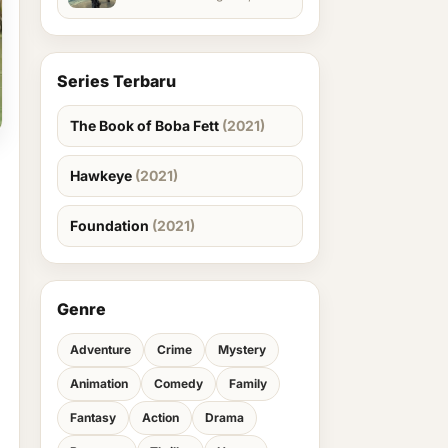
Series Terbaru
The Book of Boba Fett
(2021)
Hawkeye
(2021)
Foundation
(2021)
Genre
Adventure
Crime
Mystery
Animation
Comedy
Family
Fantasy
Action
Drama