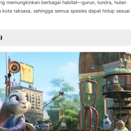
yang memungkinkan berbagai habitat—gurun, tundra, hutan
 kota raksasa, sehingga semua spesies dapat hidup sesuai
)