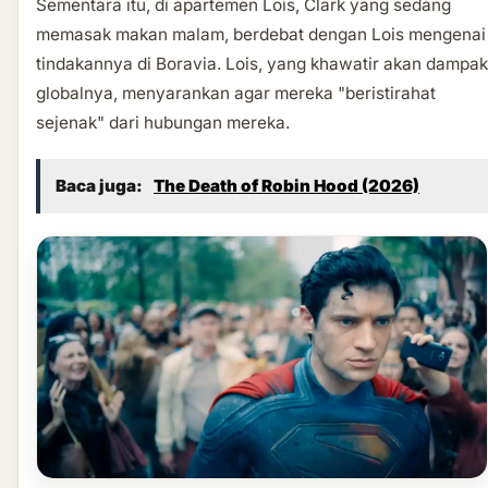
Sementara itu, di apartemen Lois, Clark yang sedang
memasak makan malam, berdebat dengan Lois mengenai
tindakannya di Boravia. Lois, yang khawatir akan dampak
globalnya, menyarankan agar mereka "beristirahat
sejenak" dari hubungan mereka.
Baca juga:
The Death of Robin Hood (2026)