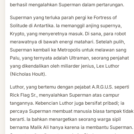
berhasil mengalahkan Superman dalam pertarungan.
Superman yang terluka parah pergi ke Fortress of
Solitude di Antartika. Ia memanggil anjing supernya,
Krypto, yang menyeretnya masuk. Di sana, para robot
merawatnya di bawah energi matahari. Setelah pulih,
Superman kembali ke Metropolis untuk melawan sang
Palu, yang ternyata adalah Ultraman, seorang penjahat
yang dikendalikan oleh miliarder jenius, Lex Luthor
(Nicholas Hoult).
Luthor, yang bertemu dengan pejabat A.R.G.U.S. seperti
Rick Flag Sr., menyalahkan Superman atas campur
tangannya. Kebencian Luthor juga bersifat pribadi; ia
percaya Superman membuat manusia biasa tampak tidak
berarti. Ia bahkan menargetkan seorang warga sipil
bernama Malik Ali hanya karena ia membantu Superman.