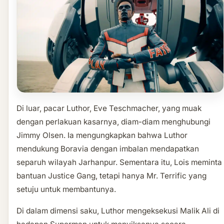
Di luar, pacar Luthor, Eve Teschmacher, yang muak
dengan perlakuan kasarnya, diam-diam menghubungi
Jimmy Olsen. Ia mengungkapkan bahwa Luthor
mendukung Boravia dengan imbalan mendapatkan
separuh wilayah Jarhanpur. Sementara itu, Lois meminta
bantuan Justice Gang, tetapi hanya Mr. Terrific yang
setuju untuk membantunya.
Di dalam dimensi saku, Luthor mengeksekusi Malik Ali di