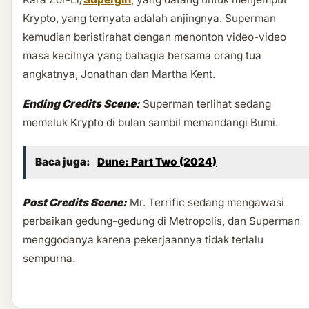
Krypto, yang ternyata adalah anjingnya. Superman
kemudian beristirahat dengan menonton video-video
masa kecilnya yang bahagia bersama orang tua
angkatnya, Jonathan dan Martha Kent.
Ending Credits Scene:
Superman terlihat sedang
memeluk Krypto di bulan sambil memandangi Bumi.
Baca juga:
Dune: Part Two (2024)
Post Credits Scene:
Mr. Terrific sedang mengawasi
perbaikan gedung-gedung di Metropolis, dan Superman
menggodanya karena pekerjaannya tidak terlalu
sempurna.