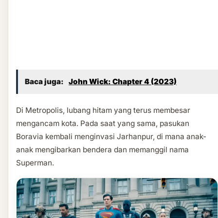
Baca juga:
John Wick: Chapter 4 (2023)
Di Metropolis, lubang hitam yang terus membesar
mengancam kota. Pada saat yang sama, pasukan
Boravia kembali menginvasi Jarhanpur, di mana anak-
anak mengibarkan bendera dan memanggil nama
Superman.