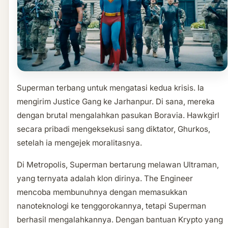
Superman terbang untuk mengatasi kedua krisis. Ia
mengirim Justice Gang ke Jarhanpur. Di sana, mereka
dengan brutal mengalahkan pasukan Boravia. Hawkgirl
secara pribadi mengeksekusi sang diktator, Ghurkos,
setelah ia mengejek moralitasnya.
Di Metropolis, Superman bertarung melawan Ultraman,
yang ternyata adalah klon dirinya. The Engineer
mencoba membunuhnya dengan memasukkan
nanoteknologi ke tenggorokannya, tetapi Superman
berhasil mengalahkannya. Dengan bantuan Krypto yang