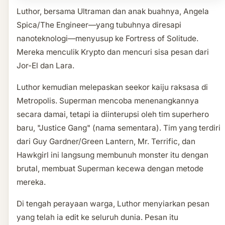
Luthor, bersama Ultraman dan anak buahnya, Angela
Spica/The Engineer—yang tubuhnya diresapi
nanoteknologi—menyusup ke Fortress of Solitude.
Mereka menculik Krypto dan mencuri sisa pesan dari
Jor-El dan Lara.
Luthor kemudian melepaskan seekor kaiju raksasa di
Metropolis. Superman mencoba menenangkannya
secara damai, tetapi ia diinterupsi oleh tim superhero
baru, "Justice Gang" (nama sementara). Tim yang terdiri
dari Guy Gardner/Green Lantern, Mr. Terrific, dan
Hawkgirl ini langsung membunuh monster itu dengan
brutal, membuat Superman kecewa dengan metode
mereka.
Di tengah perayaan warga, Luthor menyiarkan pesan
yang telah ia edit ke seluruh dunia. Pesan itu