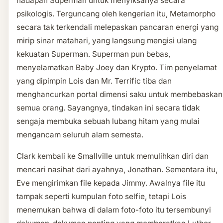
hadapan Superman untuk menyiksanya secara
psikologis. Terguncang oleh kengerian itu, Metamorpho
secara tak terkendali melepaskan pancaran energi yang
mirip sinar matahari, yang langsung mengisi ulang
kekuatan Superman. Superman pun bebas,
menyelamatkan Baby Joey dan Krypto. Tim penyelamat
yang dipimpin Lois dan Mr. Terrific tiba dan
menghancurkan portal dimensi saku untuk membebaskan
semua orang. Sayangnya, tindakan ini secara tidak
sengaja membuka sebuah lubang hitam yang mulai
mengancam seluruh alam semesta.
Clark kembali ke Smallville untuk memulihkan diri dan
mencari nasihat dari ayahnya, Jonathan. Sementara itu,
Eve mengirimkan file kepada Jimmy. Awalnya file itu
tampak seperti kumpulan foto selfie, tetapi Lois
menemukan bahwa di dalam foto-foto itu tersembunyi