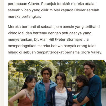
perempuan Clover. Petunjuk terakhir mereka adalah
sebuah video yang dikirim Mel kepada Clover setelah
mereka bertengkar.
Mereka berhenti di sebuah pom bensin yang terlihat di
video Mel dan bertemu dengan petugasnya yang
menyeramkan, Dr. Alan Hill (Peter Stormare). Ia
memperingatkan mereka bahwa banyak orang telah
hilang di sebuah tempat terdekat bernama Glore Valley.