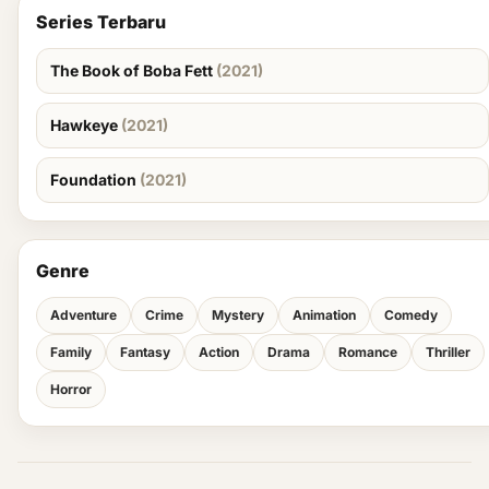
Series Terbaru
The Book of Boba Fett
(2021)
Hawkeye
(2021)
Foundation
(2021)
Genre
Adventure
Crime
Mystery
Animation
Comedy
Family
Fantasy
Action
Drama
Romance
Thriller
Horror