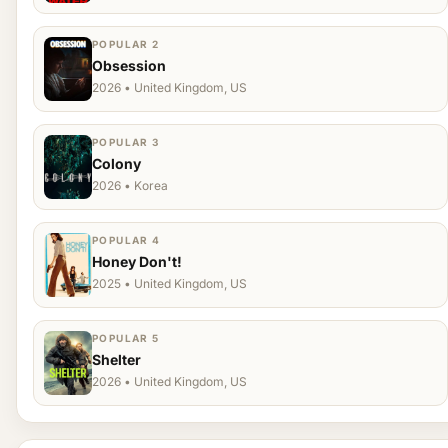
POPULAR 2
Obsession
2026 • United Kingdom, US
POPULAR 3
Colony
2026 • Korea
POPULAR 4
Honey Don't!
2025 • United Kingdom, US
POPULAR 5
Shelter
2026 • United Kingdom, US