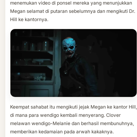
menemukan video di ponsel mereka yang menunjukkan
Megan selamat di putaran sebelumnya dan mengikuti Dr.
Hill ke kantornya.
Keempat sahabat itu mengikuti jejak Megan ke kantor Hill,
di mana para wendigo kembali menyerang. Clover
melawan wendigo-Melanie dan berhasil membunuhnya,
memberikan kedamaian pada arwah kakaknya.