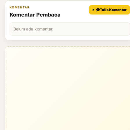
KOMENTAR
Tulis Komentar
Komentar Pembaca
Belum ada komentar.