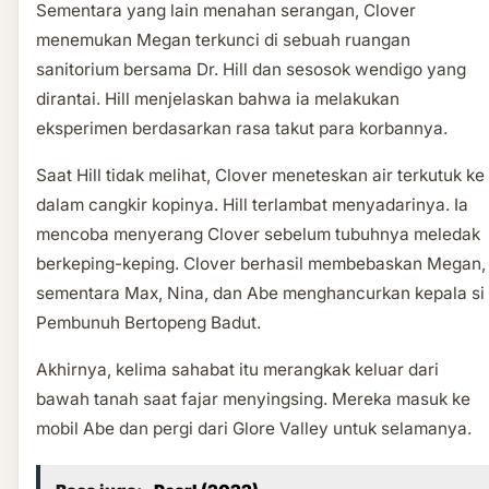
Sementara yang lain menahan serangan, Clover
menemukan Megan terkunci di sebuah ruangan
sanitorium bersama Dr. Hill dan sesosok wendigo yang
dirantai. Hill menjelaskan bahwa ia melakukan
eksperimen berdasarkan rasa takut para korbannya.
Saat Hill tidak melihat, Clover meneteskan air terkutuk ke
dalam cangkir kopinya. Hill terlambat menyadarinya. Ia
mencoba menyerang Clover sebelum tubuhnya meledak
berkeping-keping. Clover berhasil membebaskan Megan,
sementara Max, Nina, dan Abe menghancurkan kepala si
Pembunuh Bertopeng Badut.
Akhirnya, kelima sahabat itu merangkak keluar dari
bawah tanah saat fajar menyingsing. Mereka masuk ke
mobil Abe dan pergi dari Glore Valley untuk selamanya.