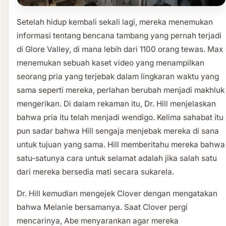
Setelah hidup kembali sekali lagi, mereka menemukan
informasi tentang bencana tambang yang pernah terjadi
di Glore Valley, di mana lebih dari 1100 orang tewas. Max
menemukan sebuah kaset video yang menampilkan
seorang pria yang terjebak dalam lingkaran waktu yang
sama seperti mereka, perlahan berubah menjadi makhluk
mengerikan. Di dalam rekaman itu, Dr. Hill menjelaskan
bahwa pria itu telah menjadi wendigo. Kelima sahabat itu
pun sadar bahwa Hill sengaja menjebak mereka di sana
untuk tujuan yang sama. Hill memberitahu mereka bahwa
satu-satunya cara untuk selamat adalah jika salah satu
dari mereka bersedia mati secara sukarela.
Dr. Hill kemudian mengejek Clover dengan mengatakan
bahwa Melanie bersamanya. Saat Clover pergi
mencarinya, Abe menyarankan agar mereka