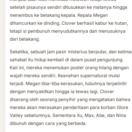
setelah pisaunya sendiri ditusukkan ke matanya hingga
menembus ke belakang kepala. Kepala Megan
dihancurkan ke dinding. Clover berhasil kabur ke hutan,
tetapi si pembunuh menyudutkannya dan menusuknya
dari belakang.
Seketika, sebuah jam pasir misterius berputar, dan kelima
sahabat itu hidup kembali di dalam pusat pengunjung.
Kali ini, mereka menemukan poster orang hilang dengan
wajah mereka sendiri. Keanehan supernatural mulai
terjadi. Megan tiba-tiba kerasukan, tubuhnya terpelintir
dengan menyakitkan hingga ia tewas lagi. Clover
diserang oleh seorang penyihir yang mengatakan bahwa
mereka akan merasakan penderitaan para korban Glore
Valley sebelumnya. Sementara itu, Max, Abe, dan Nina
dibunuh dengan cara yang berbeda.