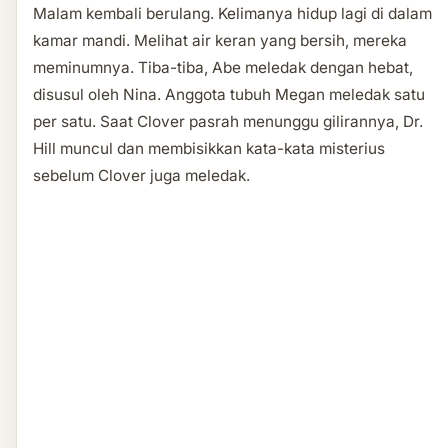
Malam kembali berulang. Kelimanya hidup lagi di dalam
kamar mandi. Melihat air keran yang bersih, mereka
meminumnya. Tiba-tiba, Abe meledak dengan hebat,
disusul oleh Nina. Anggota tubuh Megan meledak satu
per satu. Saat Clover pasrah menunggu gilirannya, Dr.
Hill muncul dan membisikkan kata-kata misterius
sebelum Clover juga meledak.