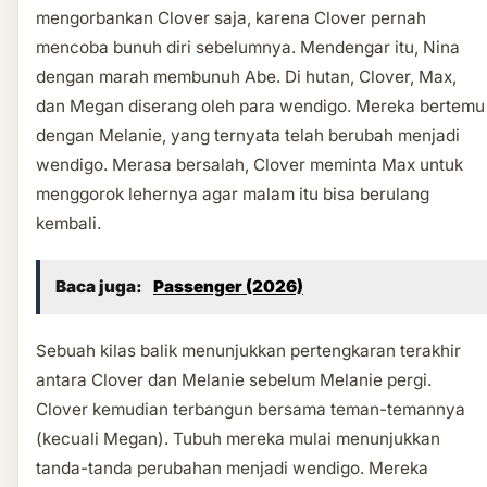
mengorbankan Clover saja, karena Clover pernah
mencoba bunuh diri sebelumnya. Mendengar itu, Nina
dengan marah membunuh Abe. Di hutan, Clover, Max,
dan Megan diserang oleh para wendigo. Mereka bertemu
dengan Melanie, yang ternyata telah berubah menjadi
wendigo. Merasa bersalah, Clover meminta Max untuk
menggorok lehernya agar malam itu bisa berulang
kembali.
Baca juga:
Passenger (2026)
Sebuah kilas balik menunjukkan pertengkaran terakhir
antara Clover dan Melanie sebelum Melanie pergi.
Clover kemudian terbangun bersama teman-temannya
(kecuali Megan). Tubuh mereka mulai menunjukkan
tanda-tanda perubahan menjadi wendigo. Mereka