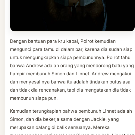
Dengan bantuan para kru kapal, Poirot kemudian
mengunci para tamu di dalam bar, karena dia sudah siap
untuk mengungkapkan siapa pembunuhnya. Poirot tahu
bahwa Andrew adalah orang yang mendorong batu yang
hampir membunuh Simon dan Linnet. Andrew mengakui
dan menyesalinya bahwa itu adalah tindakan putus asa
dan tidak dia rencanakan, tapi dia mengatakan dia tidak
membunuh siapa pun.
Kemudian terungkaplah bahwa pembunuh Linnet adalah
Simon, dan dia bekerja sama dengan Jackie, yang
merupakan dalang di balik semuanya. Mereka