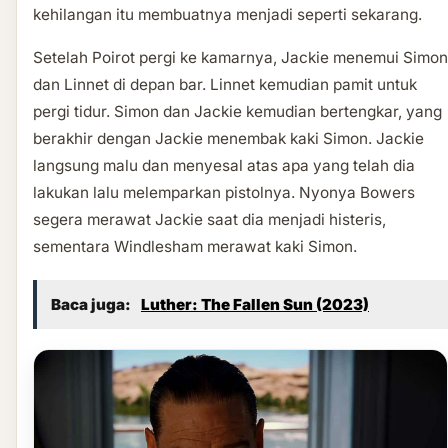
kehilangan itu membuatnya menjadi seperti sekarang.
Setelah Poirot pergi ke kamarnya, Jackie menemui Simon
dan Linnet di depan bar. Linnet kemudian pamit untuk
pergi tidur. Simon dan Jackie kemudian bertengkar, yang
berakhir dengan Jackie menembak kaki Simon. Jackie
langsung malu dan menyesal atas apa yang telah dia
lakukan lalu melemparkan pistolnya. Nyonya Bowers
segera merawat Jackie saat dia menjadi histeris,
sementara Windlesham merawat kaki Simon.
Baca juga:
Luther: The Fallen Sun (2023)