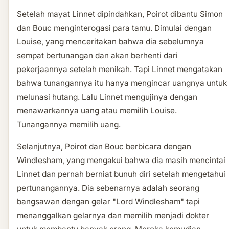
Setelah mayat Linnet dipindahkan, Poirot dibantu Simon
dan Bouc menginterogasi para tamu. Dimulai dengan
Louise, yang menceritakan bahwa dia sebelumnya
sempat bertunangan dan akan berhenti dari
pekerjaannya setelah menikah. Tapi Linnet mengatakan
bahwa tunangannya itu hanya mengincar uangnya untuk
melunasi hutang. Lalu Linnet mengujinya dengan
menawarkannya uang atau memilih Louise.
Tunangannya memilih uang.
Selanjutnya, Poirot dan Bouc berbicara dengan
Windlesham, yang mengakui bahwa dia masih mencintai
Linnet dan pernah berniat bunuh diri setelah mengetahui
pertunangannya. Dia sebenarnya adalah seorang
bangsawan dengan gelar "Lord Windlesham" tapi
menanggalkan gelarnya dan memilih menjadi dokter