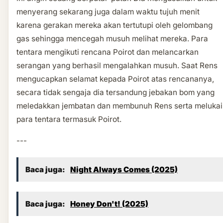
menyerang sekarang juga dalam waktu tujuh menit
karena gerakan mereka akan tertutupi oleh gelombang
gas sehingga mencegah musuh melihat mereka. Para
tentara mengikuti rencana Poirot dan melancarkan
serangan yang berhasil mengalahkan musuh. Saat Rens
mengucapkan selamat kepada Poirot atas rencananya,
secara tidak sengaja dia tersandung jebakan bom yang
meledakkan jembatan dan membunuh Rens serta melukai
para tentara termasuk Poirot.
---
Baca juga:
Night Always Comes (2025)
Baca juga:
Honey Don't! (2025)