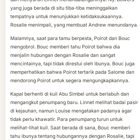
yang juga berada di situ tiba-tiba meninggalkan
tempatnya untuk menunjukkan ketidaksukaannya.
Rosalie menimpali, yang membuat Andrew menundanya.
Malamnya, saat para tamu berpesta, Poirot dan Bouc
mengobrol. Bouc memberi tahu Poirot bahwa dia
menjalin hubungan dengan Rosalie dan sangat
mencintainya, tapi tidak direstui oleh ibunya. Bouc juga
memperhatikan bahwa Poirot tertarik pada Salome dan
mendorong Poirot untuk segera mengungkapkannya.
Kapal berhenti di kuil Abu Simbel untuk berlabuh dan
mengangkut penumpang baru. Linnet melihat badai pasir
di kejauhan, namun Louise mengatakan padanya agar
tidak perlu khawatir. Para penumpang turun untuk
melihat-lihat kuil. Saat berada di sana, Bouc memberi
tahu ibunya tentang hubungannya dengan Rosalie, tapi