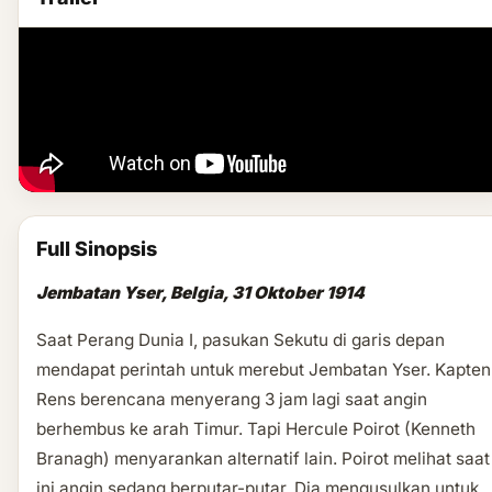
Full Sinopsis
Jembatan Yser, Belgia, 31 Oktober 1914
Saat Perang Dunia I, pasukan Sekutu di garis depan
mendapat perintah untuk merebut Jembatan Yser. Kapten
Rens berencana menyerang 3 jam lagi saat angin
berhembus ke arah Timur. Tapi Hercule Poirot (Kenneth
Branagh) menyarankan alternatif lain. Poirot melihat saat
ini angin sedang berputar-putar. Dia mengusulkan untuk