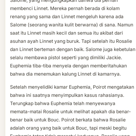
Salome, yang mengungkapkan bahwa dia pernah
membenci Linnet. Mereka pernah berada di kolam
renang yang sama dan Linnet mengeluh karena ada
Salome (seorang wanita kulit berwarna) di sana. Namun
saat itu Linnet masih kecil dan semua itu akibat dari
asuhan ayah Linnet yang buruk. Tapi setelah itu Rosalie
dan Linnet berteman dengan baik. Salome juga kebetulan
selalu membawa pistol seperti yang dimiliki Jackie.
Euphemia tiba-tiba menyela dengan memberitahukan
bahwa dia menemukan kalung Linnet di kamarnya.
Setelah menyelidiki kamar Euphemia, Poirot mengatakan
bahwa ini saatnya menyimpulkan kasus rahasianya.
Terungkap bahwa Euphemia telah menyewanya
memata-matai Rosalie untuk melihat apakah dia benar-
benar baik untuk Bouc. Poirot berkata bahwa Rosalie
adalah orang yang baik untuk Bouc, tapi meski begitu