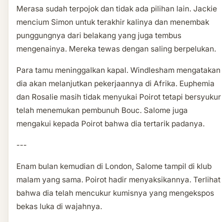
Merasa sudah terpojok dan tidak ada pilihan lain. Jackie
mencium Simon untuk terakhir kalinya dan menembak
punggungnya dari belakang yang juga tembus
mengenainya. Mereka tewas dengan saling berpelukan.
Para tamu meninggalkan kapal. Windlesham mengatakan
dia akan melanjutkan pekerjaannya di Afrika. Euphemia
dan Rosalie masih tidak menyukai Poirot tetapi bersyukur
telah menemukan pembunuh Bouc. Salome juga
mengakui kepada Poirot bahwa dia tertarik padanya.
---
Enam bulan kemudian di London, Salome tampil di klub
malam yang sama. Poirot hadir menyaksikannya. Terlihat
bahwa dia telah mencukur kumisnya yang mengekspos
bekas luka di wajahnya.