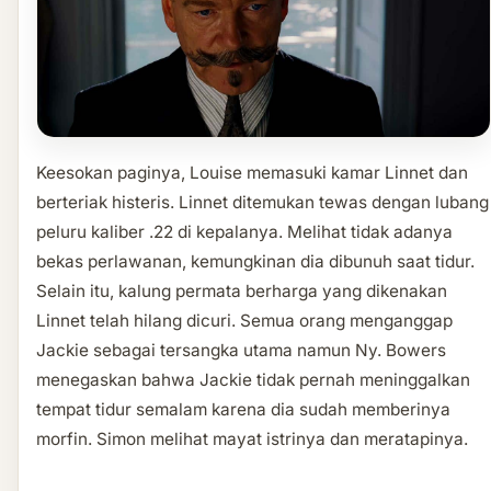
Keesokan paginya, Louise memasuki kamar Linnet dan
berteriak histeris. Linnet ditemukan tewas dengan lubang
peluru kaliber .22 di kepalanya. Melihat tidak adanya
bekas perlawanan, kemungkinan dia dibunuh saat tidur.
Selain itu, kalung permata berharga yang dikenakan
Linnet telah hilang dicuri. Semua orang menganggap
Jackie sebagai tersangka utama namun Ny. Bowers
menegaskan bahwa Jackie tidak pernah meninggalkan
tempat tidur semalam karena dia sudah memberinya
morfin. Simon melihat mayat istrinya dan meratapinya.