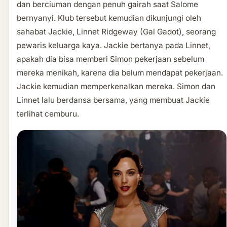
dan berciuman dengan penuh gairah saat Salome
bernyanyi. Klub tersebut kemudian dikunjungi oleh
sahabat Jackie, Linnet Ridgeway (Gal Gadot), seorang
pewaris keluarga kaya. Jackie bertanya pada Linnet,
apakah dia bisa memberi Simon pekerjaan sebelum
mereka menikah, karena dia belum mendapat pekerjaan.
Jackie kemudian memperkenalkan mereka. Simon dan
Linnet lalu berdansa bersama, yang membuat Jackie
terlihat cemburu.