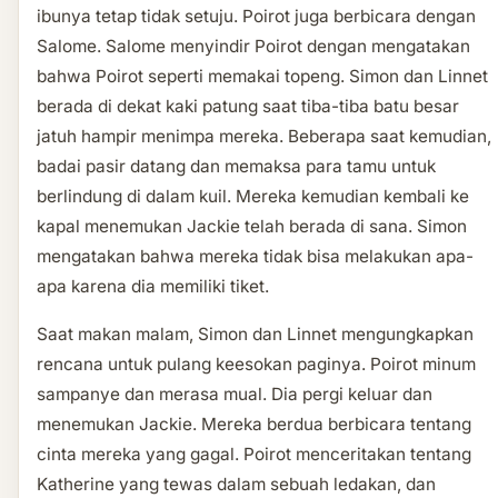
ibunya tetap tidak setuju. Poirot juga berbicara dengan
Salome. Salome menyindir Poirot dengan mengatakan
bahwa Poirot seperti memakai topeng. Simon dan Linnet
berada di dekat kaki patung saat tiba-tiba batu besar
jatuh hampir menimpa mereka. Beberapa saat kemudian,
badai pasir datang dan memaksa para tamu untuk
berlindung di dalam kuil. Mereka kemudian kembali ke
kapal menemukan Jackie telah berada di sana. Simon
mengatakan bahwa mereka tidak bisa melakukan apa-
apa karena dia memiliki tiket.
Saat makan malam, Simon dan Linnet mengungkapkan
rencana untuk pulang keesokan paginya. Poirot minum
sampanye dan merasa mual. Dia pergi keluar dan
menemukan Jackie. Mereka berdua berbicara tentang
cinta mereka yang gagal. Poirot menceritakan tentang
Katherine yang tewas dalam sebuah ledakan, dan