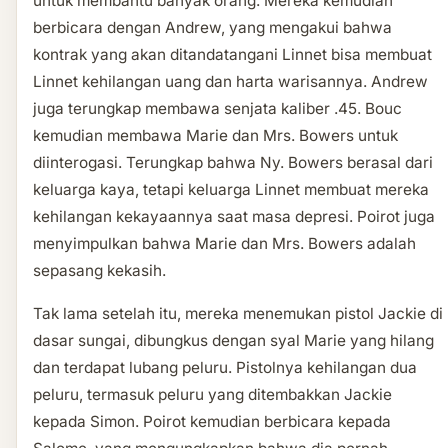
untuk membantu banyak orang. Mereka kemudian
berbicara dengan Andrew, yang mengakui bahwa
kontrak yang akan ditandatangani Linnet bisa membuat
Linnet kehilangan uang dan harta warisannya. Andrew
juga terungkap membawa senjata kaliber .45. Bouc
kemudian membawa Marie dan Mrs. Bowers untuk
diinterogasi. Terungkap bahwa Ny. Bowers berasal dari
keluarga kaya, tetapi keluarga Linnet membuat mereka
kehilangan kekayaannya saat masa depresi. Poirot juga
menyimpulkan bahwa Marie dan Mrs. Bowers adalah
sepasang kekasih.
Tak lama setelah itu, mereka menemukan pistol Jackie di
dasar sungai, dibungkus dengan syal Marie yang hilang
dan terdapat lubang peluru. Pistolnya kehilangan dua
peluru, termasuk peluru yang ditembakkan Jackie
kepada Simon. Poirot kemudian berbicara kepada