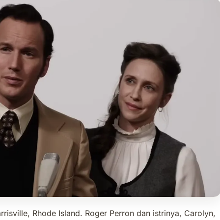
rrisville, Rhode Island. Roger Perron dan istrinya, Carolyn,