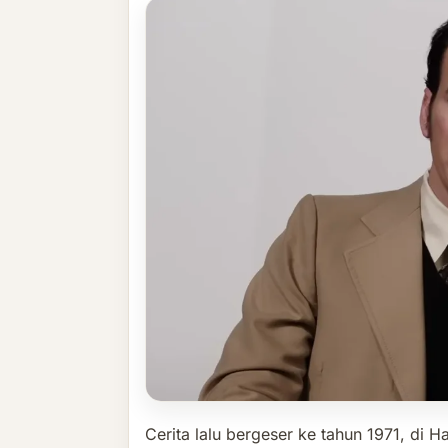
Cerita lalu bergeser ke tahun 1971, di Ha