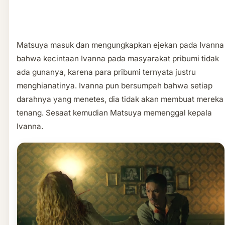
Matsuya masuk dan mengungkapkan ejekan pada Ivanna
bahwa kecintaan Ivanna pada masyarakat pribumi tidak
ada gunanya, karena para pribumi ternyata justru
menghianatinya. Ivanna pun bersumpah bahwa setiap
darahnya yang menetes, dia tidak akan membuat mereka
tenang. Sesaat kemudian Matsuya memenggal kepala
Ivanna.