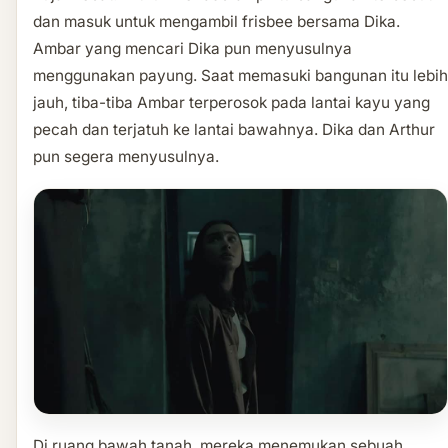
dan masuk untuk mengambil frisbee bersama Dika.
Ambar yang mencari Dika pun menyusulnya
menggunakan payung. Saat memasuki bangunan itu lebih
jauh, tiba-tiba Ambar terperosok pada lantai kayu yang
pecah dan terjatuh ke lantai bawahnya. Dika dan Arthur
pun segera menyusulnya.
Di ruang bawah tanah, mereka menemukan sebuah