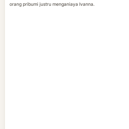
orang pribumi justru menganiaya Ivanna.