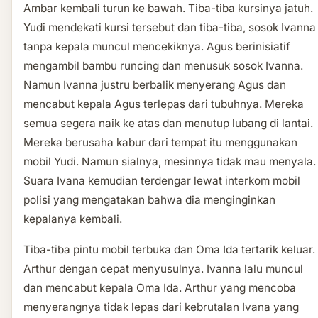
Ambar kembali turun ke bawah. Tiba-tiba kursinya jatuh.
Yudi mendekati kursi tersebut dan tiba-tiba, sosok Ivanna
tanpa kepala muncul mencekiknya. Agus berinisiatif
mengambil bambu runcing dan menusuk sosok Ivanna.
Namun Ivanna justru berbalik menyerang Agus dan
mencabut kepala Agus terlepas dari tubuhnya. Mereka
semua segera naik ke atas dan menutup lubang di lantai.
Mereka berusaha kabur dari tempat itu menggunakan
mobil Yudi. Namun sialnya, mesinnya tidak mau menyala.
Suara Ivana kemudian terdengar lewat interkom mobil
polisi yang mengatakan bahwa dia menginginkan
kepalanya kembali.
Tiba-tiba pintu mobil terbuka dan Oma Ida tertarik keluar.
Arthur dengan cepat menyusulnya. Ivanna lalu muncul
dan mencabut kepala Oma Ida. Arthur yang mencoba
menyerangnya tidak lepas dari kebrutalan Ivana yang