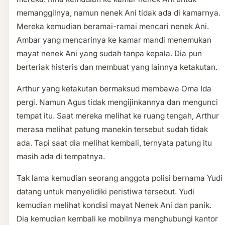
memanggilnya, namun nenek Ani tidak ada di kamarnya.
Mereka kemudian beramai-ramai mencari nenek Ani.
Ambar yang mencarinya ke kamar mandi menemukan
mayat nenek Ani yang sudah tanpa kepala. Dia pun
berteriak histeris dan membuat yang lainnya ketakutan.
Arthur yang ketakutan bermaksud membawa Oma Ida
pergi. Namun Agus tidak mengijinkannya dan mengunci
tempat itu. Saat mereka melihat ke ruang tengah, Arthur
merasa melihat patung manekin tersebut sudah tidak
ada. Tapi saat dia melihat kembali, ternyata patung itu
masih ada di tempatnya.
Tak lama kemudian seorang anggota polisi bernama Yudi
datang untuk menyelidiki peristiwa tersebut. Yudi
kemudian melihat kondisi mayat Nenek Ani dan panik.
Dia kemudian kembali ke mobilnya menghubungi kantor