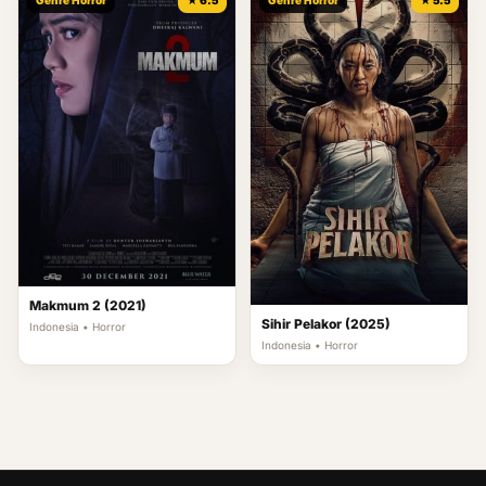
Makmum 2 (2021)
Sihir Pelakor (2025)
Indonesia • Horror
Indonesia • Horror