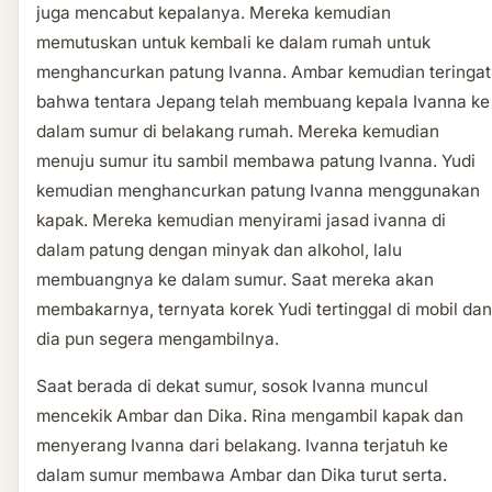
juga mencabut kepalanya. Mereka kemudian
memutuskan untuk kembali ke dalam rumah untuk
menghancurkan patung Ivanna. Ambar kemudian teringat
bahwa tentara Jepang telah membuang kepala Ivanna ke
dalam sumur di belakang rumah. Mereka kemudian
menuju sumur itu sambil membawa patung Ivanna. Yudi
kemudian menghancurkan patung Ivanna menggunakan
kapak. Mereka kemudian menyirami jasad ivanna di
dalam patung dengan minyak dan alkohol, lalu
membuangnya ke dalam sumur. Saat mereka akan
membakarnya, ternyata korek Yudi tertinggal di mobil dan
dia pun segera mengambilnya.
Saat berada di dekat sumur, sosok Ivanna muncul
mencekik Ambar dan Dika. Rina mengambil kapak dan
menyerang Ivanna dari belakang. Ivanna terjatuh ke
dalam sumur membawa Ambar dan Dika turut serta.