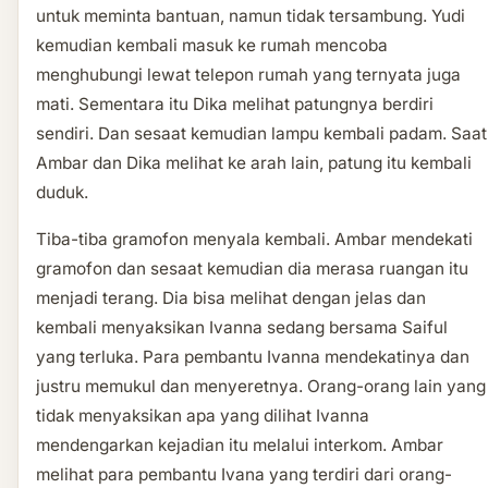
untuk meminta bantuan, namun tidak tersambung. Yudi
kemudian kembali masuk ke rumah mencoba
menghubungi lewat telepon rumah yang ternyata juga
mati. Sementara itu Dika melihat patungnya berdiri
sendiri. Dan sesaat kemudian lampu kembali padam. Saat
Ambar dan Dika melihat ke arah lain, patung itu kembali
duduk.
Tiba-tiba gramofon menyala kembali. Ambar mendekati
gramofon dan sesaat kemudian dia merasa ruangan itu
menjadi terang. Dia bisa melihat dengan jelas dan
kembali menyaksikan Ivanna sedang bersama Saiful
yang terluka. Para pembantu Ivanna mendekatinya dan
justru memukul dan menyeretnya. Orang-orang lain yang
tidak menyaksikan apa yang dilihat Ivanna
mendengarkan kejadian itu melalui interkom. Ambar
melihat para pembantu Ivana yang terdiri dari orang-