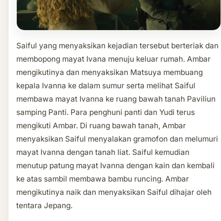
Saiful yang menyaksikan kejadian tersebut berteriak dan
membopong mayat Ivana menuju keluar rumah. Ambar
mengikutinya dan menyaksikan Matsuya membuang
kepala Ivanna ke dalam sumur serta melihat Saiful
membawa mayat Ivanna ke ruang bawah tanah Paviliun
samping Panti. Para penghuni panti dan Yudi terus
mengikuti Ambar. Di ruang bawah tanah, Ambar
menyaksikan Saiful menyalakan gramofon dan melumuri
mayat Ivanna dengan tanah liat. Saiful kemudian
menutup patung mayat Ivanna dengan kain dan kembali
ke atas sambil membawa bambu runcing. Ambar
mengikutinya naik dan menyaksikan Saiful dihajar oleh
tentara Jepang.