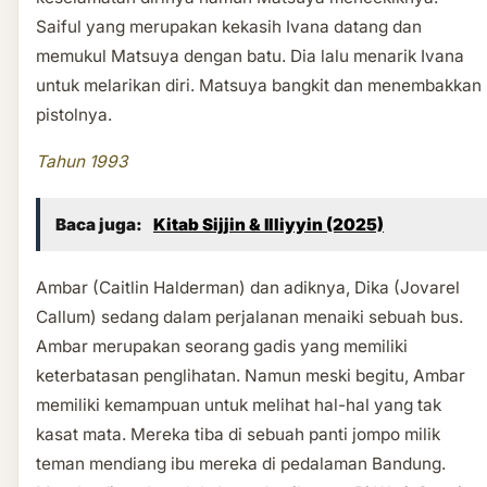
Saiful yang merupakan kekasih Ivana datang dan
memukul Matsuya dengan batu. Dia lalu menarik Ivana
untuk melarikan diri. Matsuya bangkit dan menembakkan
pistolnya.
Tahun 1993
Baca juga:
Kitab Sijjin & Illiyyin (2025)
Ambar (Caitlin Halderman) dan adiknya, Dika (Jovarel
Callum) sedang dalam perjalanan menaiki sebuah bus.
Ambar merupakan seorang gadis yang memiliki
keterbatasan penglihatan. Namun meski begitu, Ambar
memiliki kemampuan untuk melihat hal-hal yang tak
kasat mata. Mereka tiba di sebuah panti jompo milik
teman mendiang ibu mereka di pedalaman Bandung.