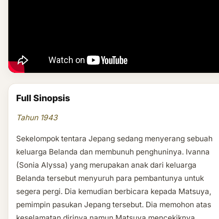
Full Sinopsis
Tahun 1943
Sekelompok tentara Jepang sedang menyerang sebuah
keluarga Belanda dan membunuh penghuninya. Ivanna
(Sonia Alyssa) yang merupakan anak dari keluarga
Belanda tersebut menyuruh para pembantunya untuk
segera pergi. Dia kemudian berbicara kepada Matsuya,
pemimpin pasukan Jepang tersebut. Dia memohon atas
keselamatan dirinya namun Matsuya mencekiknya.