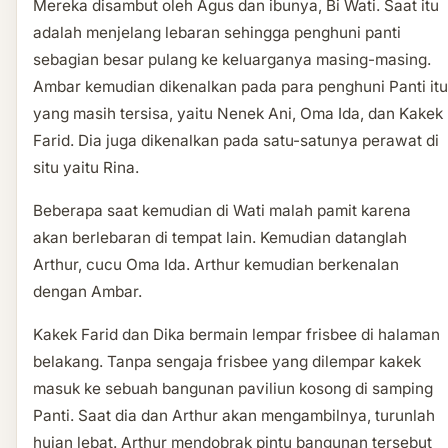
Mereka disambut oleh Agus dan ibunya, Bi Wati. Saat itu
adalah menjelang lebaran sehingga penghuni panti
sebagian besar pulang ke keluarganya masing-masing.
Ambar kemudian dikenalkan pada para penghuni Panti itu
yang masih tersisa, yaitu Nenek Ani, Oma Ida, dan Kakek
Farid. Dia juga dikenalkan pada satu-satunya perawat di
situ yaitu Rina.
Beberapa saat kemudian di Wati malah pamit karena
akan berlebaran di tempat lain. Kemudian datanglah
Arthur, cucu Oma Ida. Arthur kemudian berkenalan
dengan Ambar.
Kakek Farid dan Dika bermain lempar frisbee di halaman
belakang. Tanpa sengaja frisbee yang dilempar kakek
masuk ke sebuah bangunan paviliun kosong di samping
Panti. Saat dia dan Arthur akan mengambilnya, turunlah
hujan lebat. Arthur mendobrak pintu bangunan tersebut