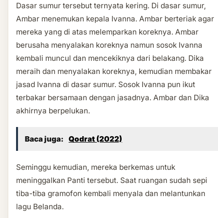
Dasar sumur tersebut ternyata kering. Di dasar sumur,
Ambar menemukan kepala Ivanna. Ambar berteriak agar
mereka yang di atas melemparkan koreknya. Ambar
berusaha menyalakan koreknya namun sosok Ivanna
kembali muncul dan mencekiknya dari belakang. Dika
meraih dan menyalakan koreknya, kemudian membakar
jasad Ivanna di dasar sumur. Sosok Ivanna pun ikut
terbakar bersamaan dengan jasadnya. Ambar dan Dika
akhirnya berpelukan.
Baca juga:
Qodrat (2022)
Seminggu kemudian, mereka berkemas untuk
meninggalkan Panti tersebut. Saat ruangan sudah sepi
tiba-tiba gramofon kembali menyala dan melantunkan
lagu Belanda.