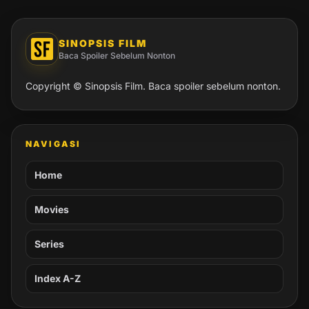
SINOPSIS FILM
Baca Spoiler Sebelum Nonton
Copyright © Sinopsis Film. Baca spoiler sebelum nonton.
NAVIGASI
Home
Movies
Series
Index A-Z