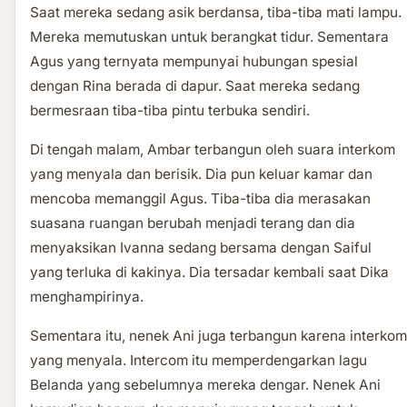
Saat mereka sedang asik berdansa, tiba-tiba mati lampu.
Mereka memutuskan untuk berangkat tidur. Sementara
Agus yang ternyata mempunyai hubungan spesial
dengan Rina berada di dapur. Saat mereka sedang
bermesraan tiba-tiba pintu terbuka sendiri.
Di tengah malam, Ambar terbangun oleh suara interkom
yang menyala dan berisik. Dia pun keluar kamar dan
mencoba memanggil Agus. Tiba-tiba dia merasakan
suasana ruangan berubah menjadi terang dan dia
menyaksikan Ivanna sedang bersama dengan Saiful
yang terluka di kakinya. Dia tersadar kembali saat Dika
menghampirinya.
Sementara itu, nenek Ani juga terbangun karena interkom
yang menyala. Intercom itu memperdengarkan lagu
Belanda yang sebelumnya mereka dengar. Nenek Ani