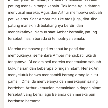
patung manekin tanpa kepala. Tak lama Agus datang
menyusul mereka. Agus dan Arthur membawa sebuah
peti ke atas. Saat Ambar mau ke atas juga, tiba-tiba
patung manekin di belakangnya berdiri dan
mendekatinya. Namun saat Ambar berbalik, patung
tersebut masih berada di tempatnya semula.
Mereka membawa peti tersebut ke panti dan
membukanya, sementara Ambar mengobati luka di
tangannya. Di dalam peti mereka menemukan sebuah
buku harian dan beberapa piringan hitam. Nenek Ani
menyelutuk bahwa mengambil barang orang lain itu
pamali, Oma Ida menyelanya dan merekapun saling
berdebat. Arthur kemudian memainkan piringan hitam
tersebut yang berisi lagu Belanda dan mereka pun
berdansa bersama.